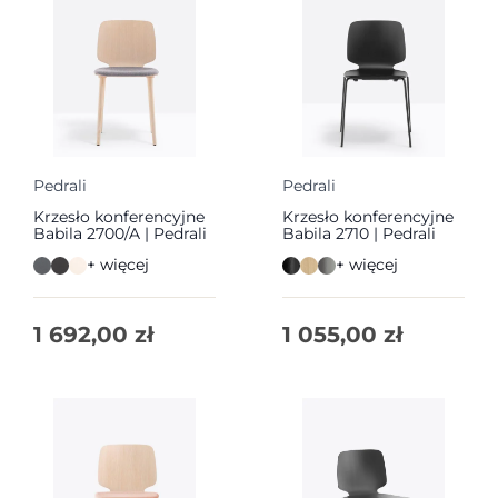
Pedrali
Pedrali
Krzesło konferencyjne
Krzesło konferencyjne
Babila 2700/A | Pedrali
Babila 2710 | Pedrali
+ więcej
+ więcej
1 692,00
zł
1 055,00
zł