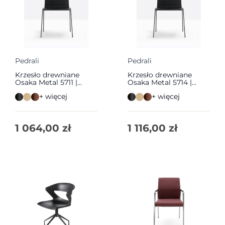
Pedrali
Pedrali
Krzesło drewniane
Krzesło drewniane
Osaka Metal 5711 |
Osaka Metal 5714 |
Pedrali
Pedrali
+ więcej
+ więcej
1 064,00
zł
1 116,00
zł