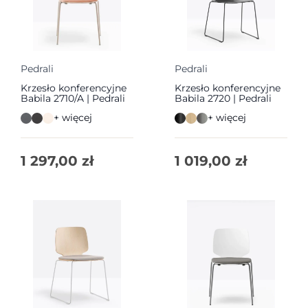
Pedrali
Pedrali
Krzesło konferencyjne
Krzesło konferencyjne
Babila 2710/A | Pedrali
Babila 2720 | Pedrali
+ więcej
+ więcej
1 297,00
zł
1 019,00
zł