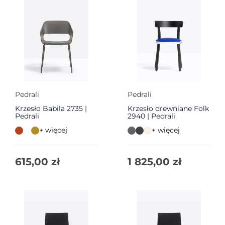
Pedrali
Pedrali
Krzesło Babila 2735 |
Krzesło drewniane Folk
Pedrali
2940 | Pedrali
+ więcej
+ więcej
615,00
zł
1 825,00
zł