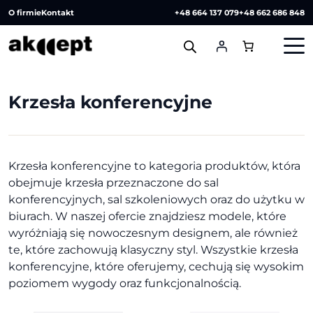
O firmie
Kontakt
+48 664 137 079
+48 662 686 848
Krzesła konferencyjne
Krzesła konferencyjne to kategoria produktów, która
obejmuje krzesła przeznaczone do sal
konferencyjnych, sal szkoleniowych oraz do użytku w
biurach. W naszej ofercie znajdziesz modele, które
wyróżniają się nowoczesnym designem, ale również
te, które zachowują klasyczny styl. Wszystkie krzesła
konferencyjne, które oferujemy, cechują się wysokim
poziomem wygody oraz funkcjonalnością.