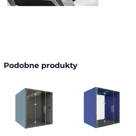
Podobne produkty