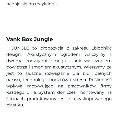
nadaje się do recyklingu.
Vank Box Jungle
JUNGLE to propozycja z zakresu „biophilic
design”. Akustycznym ogrodem walczymy z
dwoma rodzajami smogu: zanieczyszczeniem
powietrza i smogiem akustycznym. Wierzymy, że
jest to słuszne rozwiązanie dla biur pełnych
hałasu, technologii, bodźców i stresu. Roślinność
wpływa motywująco na pracowników firmy
każdego dnia. System doniczek montowany na
ścianach produkowany jest z recyklingowanego
plastiku.