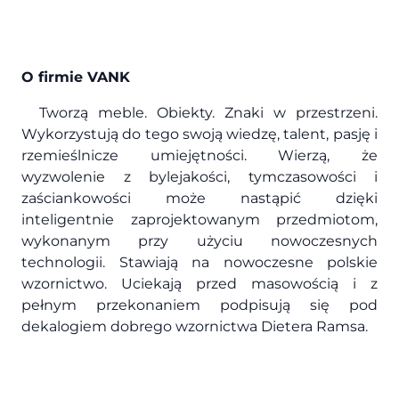
O firmie VANK
Tworzą meble. Obiekty. Znaki w przestrzeni.
Wykorzystują do tego swoją wiedzę, talent, pasję i
rzemieślnicze umiejętności. Wierzą, że
wyzwolenie z bylejakości, tymczasowości i
zaściankowości może nastąpić dzięki
inteligentnie zaprojektowanym przedmiotom,
wykonanym przy użyciu nowoczesnych
technologii. Stawiają na nowoczesne polskie
wzornictwo. Uciekają przed masowością i z
pełnym przekonaniem podpisują się pod
dekalogiem dobrego wzornictwa Dietera Ramsa.