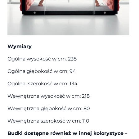
Wymiary
Ogólna wysokość w cm: 238
Ogólna głębokość w cm: 94
Ogólna szerokość w cm: 134
Wewnętrzna wysokość w cm: 218
Wewnętrzna głębokość w cm: 80
Wewnętrzna szerokość w cm: 110
Budki dostępne również w innej kolorystyce
–