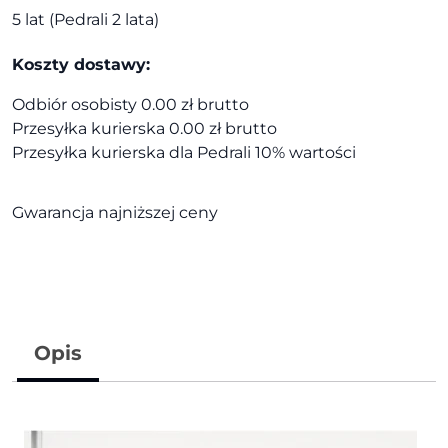
5 lat (Pedrali 2 lata)
Koszty dostawy:
Odbiór osobisty 0.00 zł brutto
Przesyłka kurierska 0.00 zł brutto
Przesyłka kurierska dla Pedrali 10% wartości
Gwarancja najniższej ceny
Opis