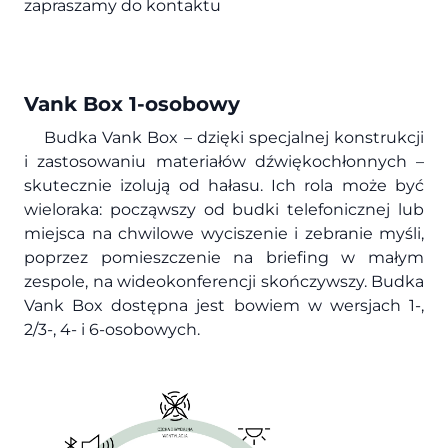
zapraszamy do kontaktu
Vank Box 1-osobowy
Budka Vank Box – dzięki specjalnej konstrukcji
i zastosowaniu materiałów dźwiękochłonnych –
skutecznie izolują od hałasu. Ich rola może być
wieloraka: począwszy od budki telefonicznej lub
miejsca na chwilowe wyciszenie i zebranie myśli,
poprzez pomieszczenie na briefing w małym
zespole, na wideokonferencji skończywszy. Budka
Vank Box dostępna jest bowiem w wersjach 1-,
2/3-, 4- i 6-osobowych.