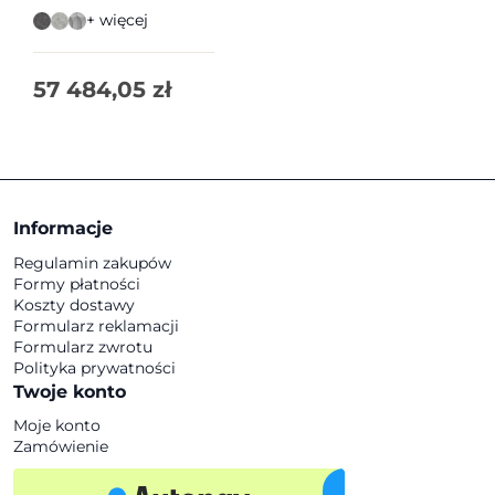
osobowa | Vank
+ więcej
57 484,05
zł
Informacje
Regulamin zakupów
Formy płatności
Koszty dostawy
Formularz reklamacji
Formularz zwrotu
Polityka prywatności
Twoje konto
Moje konto
Zamówienie