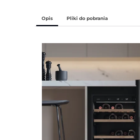
Opis
Pliki do pobrania