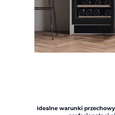
Idealne warunki przechowy