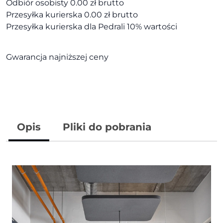
Odbiór osobisty 0.00 zł brutto
Przesyłka kurierska 0.00 zł brutto
Przesyłka kurierska dla Pedrali 10% wartości
Gwarancja najniższej ceny
Opis
Pliki do pobrania