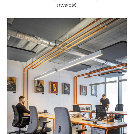
trwałość.