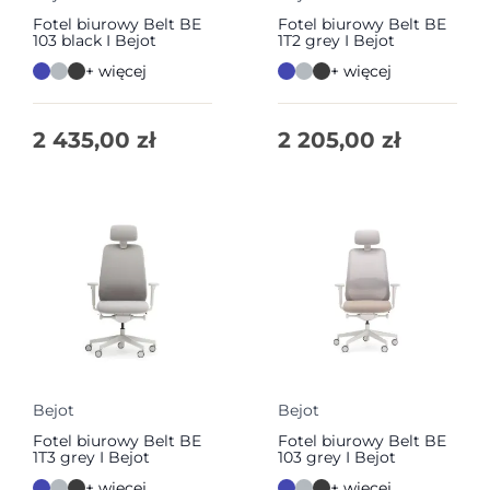
Fotel biurowy Belt BE
Fotel biurowy Belt BE
103 black I Bejot
1T2 grey I Bejot
+ więcej
+ więcej
2 435,00
zł
2 205,00
zł
Bejot
Bejot
Fotel biurowy Belt BE
Fotel biurowy Belt BE
1T3 grey I Bejot
103 grey I Bejot
+ więcej
+ więcej