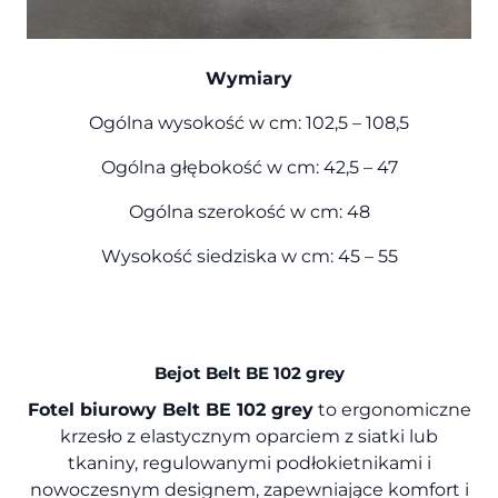
Wymiary
Ogólna wysokość w cm: 102,5 – 108,5
Ogólna głębokość w cm: 42,5 – 47
Ogólna szerokość w cm: 48
Wysokość siedziska w cm: 45 – 55
Bejot Belt
BE 102 grey
Fotel biurowy Belt BE 102 grey
to ergonomiczne
krzesło z elastycznym oparciem z siatki lub
tkaniny, regulowanymi podłokietnikami i
nowoczesnym designem, zapewniające komfort i