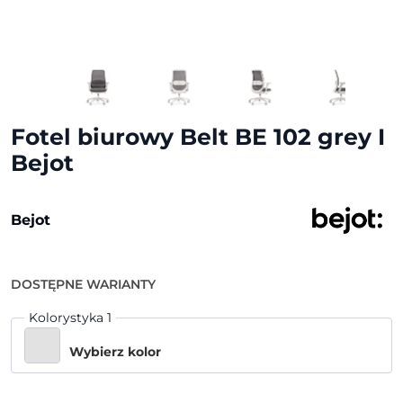
Fotel biurowy Belt BE 102 grey I
Bejot
Bejot
DOSTĘPNE WARIANTY
Kolorystyka 1
Wybierz kolor