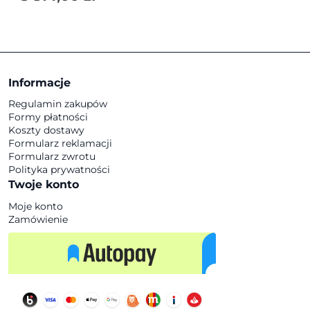
Informacje
Regulamin zakupów
Formy płatności
Koszty dostawy
Formularz reklamacji
Formularz zwrotu
Polityka prywatności
Twoje konto
Moje konto
Zamówienie