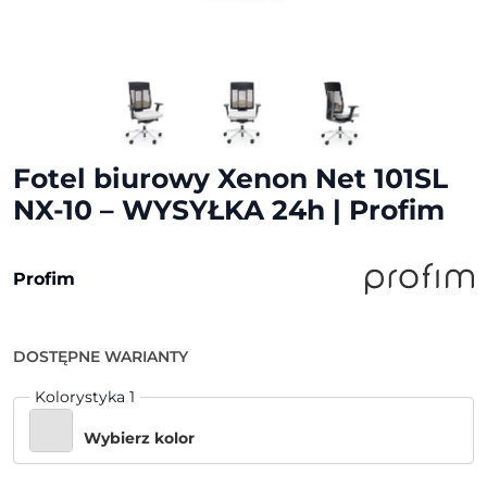
Fotel biurowy Xenon Net 101SL
NX-10 – WYSYŁKA 24h | Profim
Profim
DOSTĘPNE WARIANTY
Kolorystyka 1
Wybierz kolor