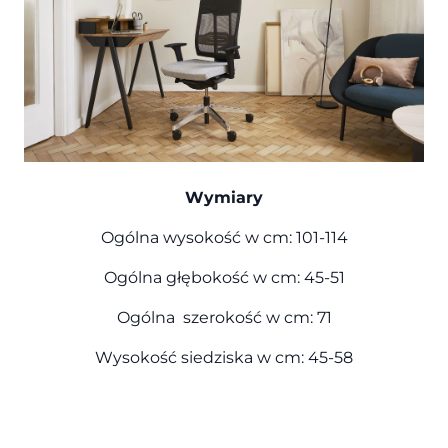
Wymiary
Ogólna wysokość w cm: 101-114
Ogólna głębokość w cm: 45-51
Ogólna szerokość w cm: 71
Wysokość siedziska w cm: 45-58