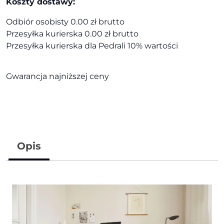
Koszty dostawy:
Odbiór osobisty 0.00 zł brutto
Przesyłka kurierska 0.00 zł brutto
Przesyłka kurierska dla Pedrali 10% wartości
Gwarancja najniższej ceny
Opis