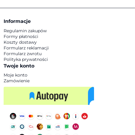
Informacje
Regulamin zakupów
Formy płatności
Koszty dostawy
Formularz reklamacji
Formularz zwrotu
Polityka prywatności
Twoje konto
Moje konto
Zamówienie