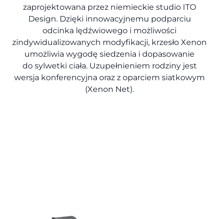
zaprojektowana przez niemieckie studio ITO
Design. Dzięki innowacyjnemu podparciu
odcinka lędźwiowego i możliwości
zindywidualizowanych modyfikacji, krzesło Xenon
umożliwia wygodę siedzenia i dopasowanie
do sylwetki ciała. Uzupełnieniem rodziny jest
wersja konferencyjna oraz z oparciem siatkowym
(Xenon Net).