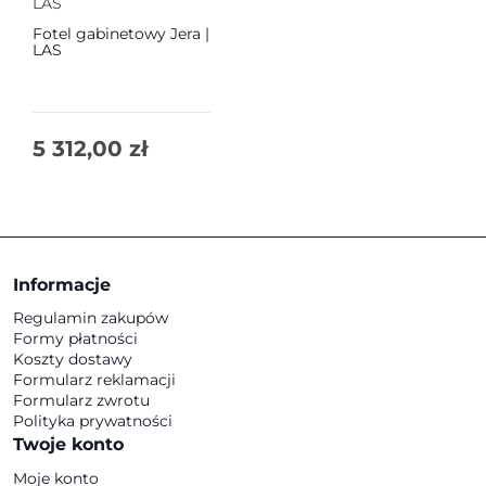
LAS
Fotel gabinetowy Jera |
LAS
5 312,00
zł
Informacje
Regulamin zakupów
Formy płatności
Koszty dostawy
Formularz reklamacji
Formularz zwrotu
Polityka prywatności
Twoje konto
Moje konto