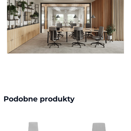
Podobne produkty