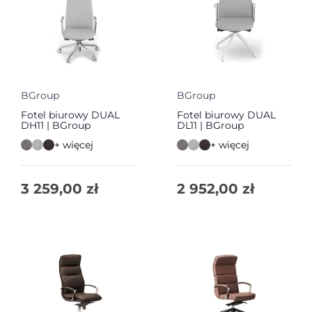
BGroup
BGroup
Fotel biurowy DUAL
Fotel biurowy DUAL
DH11 | BGroup
DL11 | BGroup
+ więcej
+ więcej
3 259,00
zł
2 952,00
zł