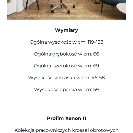
Wymiary
Ogólna wysokość w cm: 119-138
Ogólna głębokość w cm: 66
Ogólna szerokość w cm: 69
Wysokość siedziska w cm: 45-58
Wysokość oparcia w cm: 59
Profim Xenon 11
Kolekcja pracowniczych krzeseł obrotowych