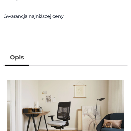
Gwarancja najniższej ceny
Opis