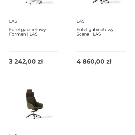
LAS
LAS
Fotel gabinetowy
Fotel gabinetowy
Formen | LAS
Scena | LAS
3 242,00
zł
4 860,00
zł