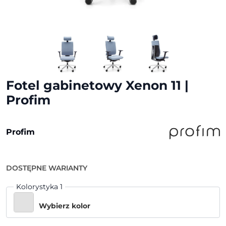
Fotel gabinetowy Xenon 11 |
Profim
Profim
DOSTĘPNE WARIANTY
Kolorystyka 1
Wybierz kolor