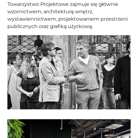
Towarzystwo Projektowe zajmuje się głównie
wzornictwem, architekturą wnętrz,
wystawiennictwem, projektowaniem przestrzeni
publicznych oraz grafiką użytkową.