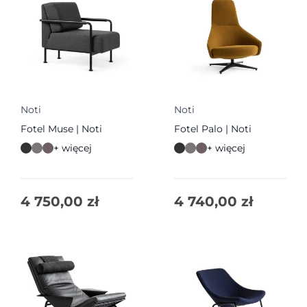
Noti
Noti
Fotel Muse | Noti
Fotel Palo | Noti
+ więcej
+ więcej
4 750,00
zł
4 740,00
zł