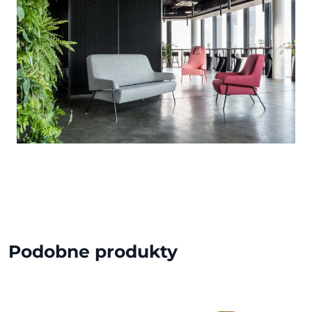
Podobne produkty