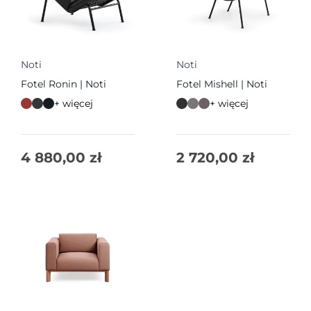
Noti
Noti
Fotel Ronin | Noti
Fotel Mishell | Noti
+ więcej
+ więcej
4 880,00
zł
2 720,00
zł