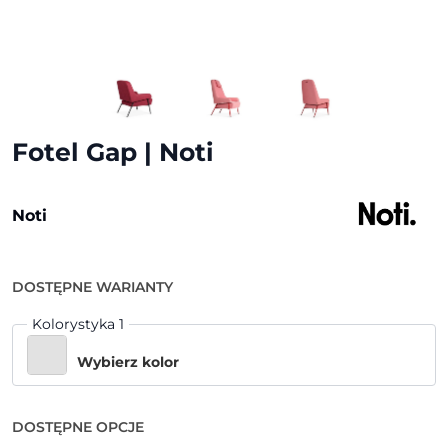
Fotel Gap | Noti
Noti
DOSTĘPNE WARIANTY
Kolorystyka 1
Wybierz kolor
DOSTĘPNE OPCJE