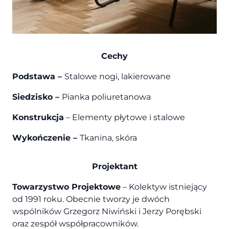
Cechy
Podstawa –
Stalowe nogi, lakierowane
Siedzisko –
Pianka poliuretanowa
Konstrukcja
– Elementy płytowe i stalowe
Wykończenie –
Tkanina, skóra
Projektant
Towarzystwo Projektowe
– Kolektyw istniejący
od 1991 roku. Obecnie tworzy je dwóch
wspólników Grzegorz Niwiński i Jerzy Porębski
oraz zespół współpracowników.