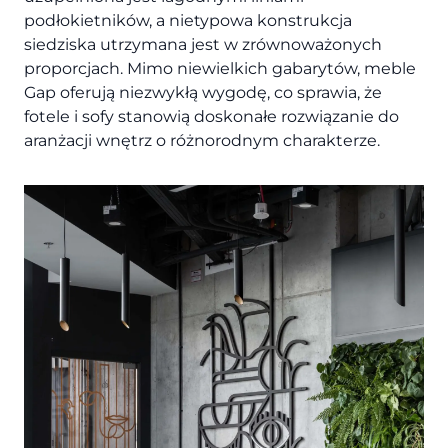
podłokietników, a nietypowa konstrukcja
siedziska utrzymana jest w zrównoważonych
proporcjach. Mimo niewielkich gabarytów, meble
Gap oferują niezwykłą wygodę, co sprawia, że
fotele i sofy stanowią doskonałe rozwiązanie do
aranżacji wnętrz o różnorodnym charakterze.