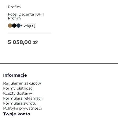
Profim
Fotel Decenta 10H |
Profim
+ więcej
5 058,00
zł
Informacje
Regulamin zakupów
Formy płatności
Koszty dostawy
Formularz reklamacji
Formularz zwrotu
Polityka prywatności
Twoje konto