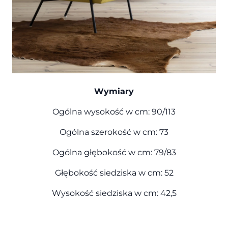
Wymiary
Ogólna wysokość w cm: 90/113
Ogólna szerokość w cm: 73
Ogólna głębokość w cm: 79/83
Głębokość siedziska w cm: 52
Wysokość siedziska w cm: 42,5