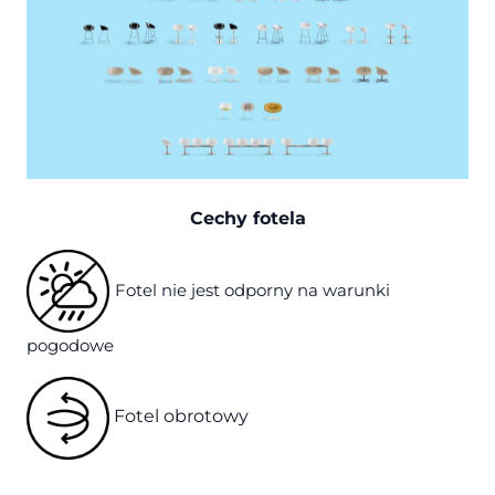
Cechy fotela
Fotel nie jest odporny na warunki
pogodowe
Fotel obrotowy