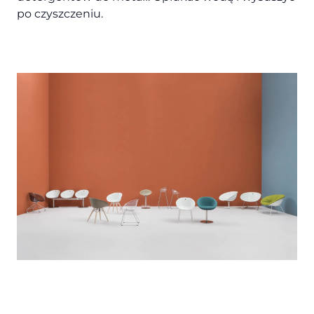
po czyszczeniu.