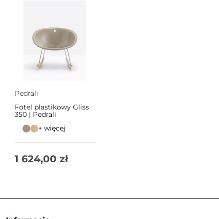
Pedrali
Fotel plastikowy Gliss
350 | Pedrali
+ więcej
1 624,00
zł