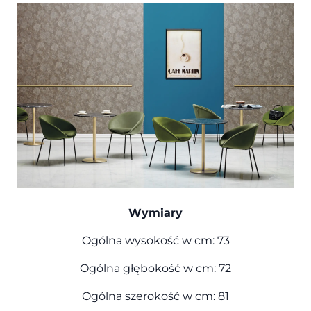
Wymiary
Ogólna wysokość w cm: 73
Ogólna głębokość w cm: 72
Ogólna szerokość w cm: 81