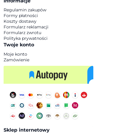
Informacje
Regulamin zakupów
Formy płatności
Koszty dostawy
Formularz reklamacji
Formularz zwrotu
Polityka prywatności
Twoje konto
Moje konto
Zamówienie
Sklep internetowy