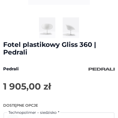
Fotel plastikowy Gliss 360 |
Pedrali
Pedrali
1 905,00
zł
DOSTĘPNE OPCJE
Technopolimer – siedzisko
*