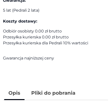
Gwarancja:
5 lat (Pedrali 2 lata)
Koszty dostawy:
Odbiór osobisty 0.00 zł brutto
Przesyłka kurierska 0.00 zł brutto
Przesyłka kurierska dla Pedrali 10% wartości
Gwarancja najniższej ceny
Opis
Pliki do pobrania