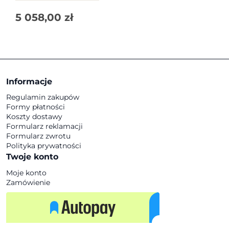
5 058,00
zł
Informacje
Regulamin zakupów
Formy płatności
Koszty dostawy
Formularz reklamacji
Formularz zwrotu
Polityka prywatności
Twoje konto
Moje konto
Zamówienie