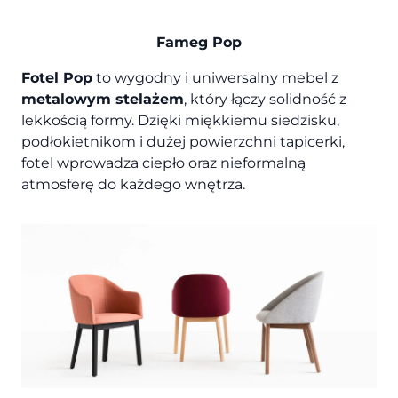
Fameg Pop
Fotel Pop
to wygodny i uniwersalny mebel z
metalowym stelażem
, który łączy solidność z
lekkością formy. Dzięki miękkiemu siedzisku,
podłokietnikom i dużej powierzchni tapicerki,
fotel wprowadza ciepło oraz nieformalną
atmosferę do każdego wnętrza.