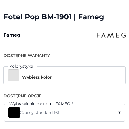
Fotel Pop BM-1901 | Fameg
Fameg
DOSTĘPNE WARIANTY
Kolorystyka 1
Wybierz kolor
DOSTĘPNE OPCJE
Wybrawienie metalu – FAMEG
*
▾
Czarny standard 161