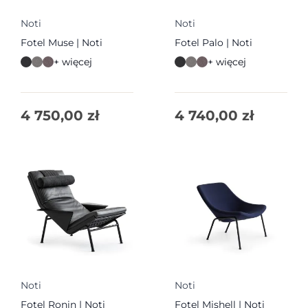
Noti
Noti
Fotel Muse | Noti
Fotel Palo | Noti
+ więcej
+ więcej
4 750,00
zł
4 740,00
zł
Noti
Noti
Fotel Ronin | Noti
Fotel Mishell | Noti