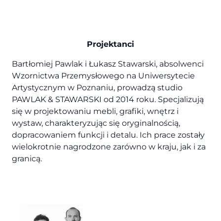
Projektanci
Bartłomiej Pawlak i Łukasz Stawarski, absolwenci
Wzornictwa Przemysłowego na Uniwersytecie
Artystycznym w Poznaniu, prowadzą studio
PAWLAK & STAWARSKI od 2014 roku. Specjalizują
się w projektowaniu mebli, grafiki, wnętrz i
wystaw, charakteryzując się oryginalnością,
dopracowaniem funkcji i detalu. Ich prace zostały
wielokrotnie nagrodzone zarówno w kraju, jak i za
granicą.