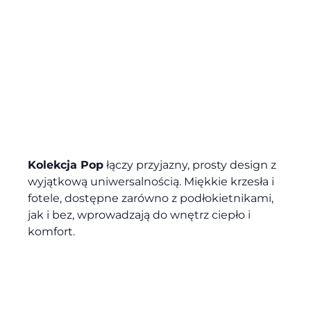
Kolekcja Pop
łączy przyjazny, prosty design z
wyjątkową uniwersalnością. Miękkie krzesła i
fotele, dostępne zarówno z podłokietnikami,
jak i bez, wprowadzają do wnętrz ciepło i
komfort.