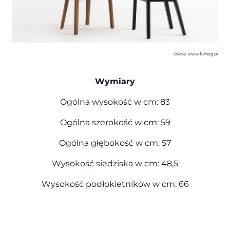
źródło: www.fameg.pl
Wymiary
Ogólna wysokość w cm: 83
Ogólna szerokość w cm: 59
Ogólna głębokość w cm: 57
Wysokość siedziska w cm: 48,5
Wysokość podłokietników w cm: 66