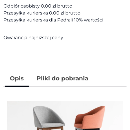
Odbiór osobisty 0.00 zł brutto
Przesyłka kurierska 0.00 zł brutto
Przesyłka kurierska dla Pedrali 10% wartości
Gwarancja najniższej ceny
Opis
Pliki do pobrania