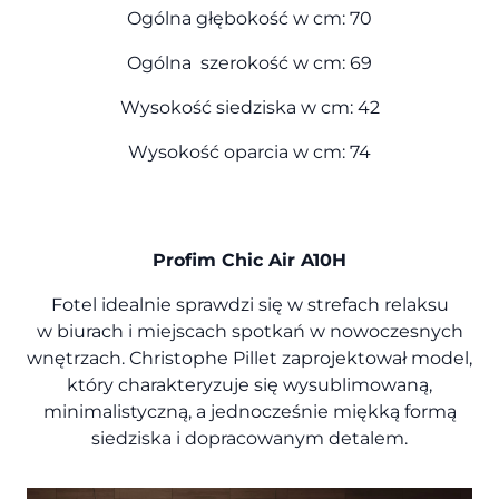
Ogólna głębokość w cm: 70
Ogólna szerokość w cm: 69
Wysokość siedziska w cm: 42
Wysokość oparcia w cm: 74
Profim Chic Air A10H
Fotel idealnie sprawdzi się w strefach relaksu
w biurach i miejscach spotkań w nowoczesnych
wnętrzach. Christophe Pillet zaprojektował model,
który charakteryzuje się wysublimowaną,
minimalistyczną, a jednocześnie miękką formą
siedziska i dopracowanym detalem.