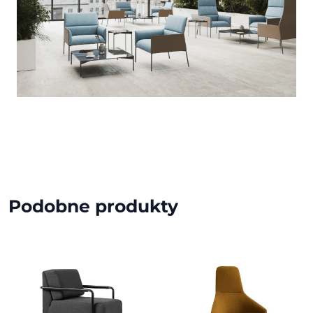
Podobne produkty