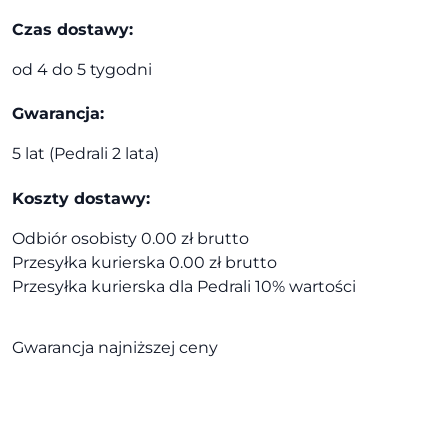
Profim
Czas dostawy:
od 4 do 5 tygodni
Gwarancja:
5 lat (Pedrali 2 lata)
Koszty dostawy:
Odbiór osobisty 0.00 zł brutto
Przesyłka kurierska 0.00 zł brutto
Przesyłka kurierska dla Pedrali 10% wartości
Gwarancja najniższej ceny