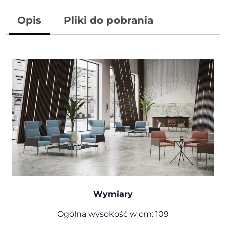
Opis
Pliki do pobrania
Wymiary
Ogólna wysokość w cm: 109