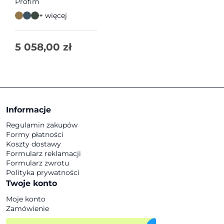
Profim
+ więcej
5 058,00
zł
Informacje
Regulamin zakupów
Formy płatności
Koszty dostawy
Formularz reklamacji
Formularz zwrotu
Polityka prywatności
Twoje konto
Moje konto
Zamówienie