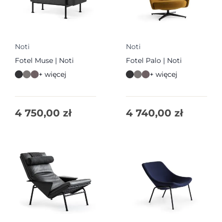
Noti
Noti
Fotel Muse | Noti
Fotel Palo | Noti
+ więcej
+ więcej
4 750,00
zł
4 740,00
zł