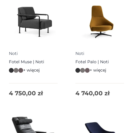
Noti
Noti
Fotel Muse | Noti
Fotel Palo | Noti
+ więcej
+ więcej
4 750,00
zł
4 740,00
zł