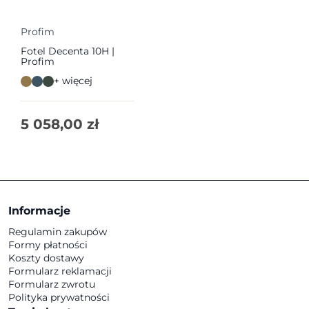
Profim
Fotel Decenta 10H |
Profim
+ więcej
5 058,00
zł
Informacje
Regulamin zakupów
Formy płatności
Koszty dostawy
Formularz reklamacji
Formularz zwrotu
Polityka prywatności