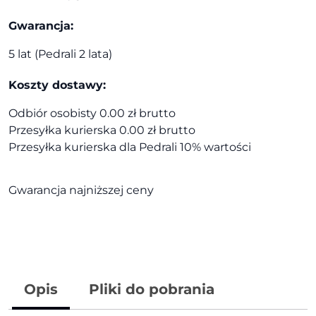
Gwarancja:
5 lat (Pedrali 2 lata)
Koszty dostawy:
Odbiór osobisty 0.00 zł brutto
Przesyłka kurierska 0.00 zł brutto
Przesyłka kurierska dla Pedrali 10% wartości
Gwarancja najniższej ceny
Opis
Pliki do pobrania