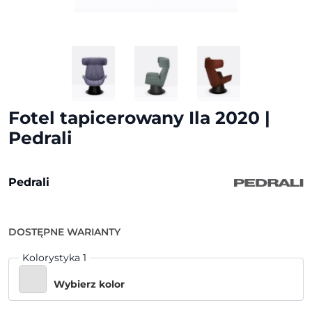
Fotel tapicerowany Ila 2020 |
Pedrali
Pedrali
DOSTĘPNE WARIANTY
Kolorystyka 1
Wybierz kolor