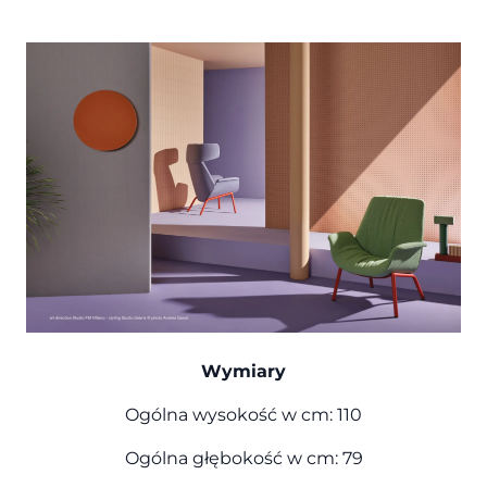
Wymiary
Ogólna wysokość w cm: 110
Ogólna głębokość w cm: 79