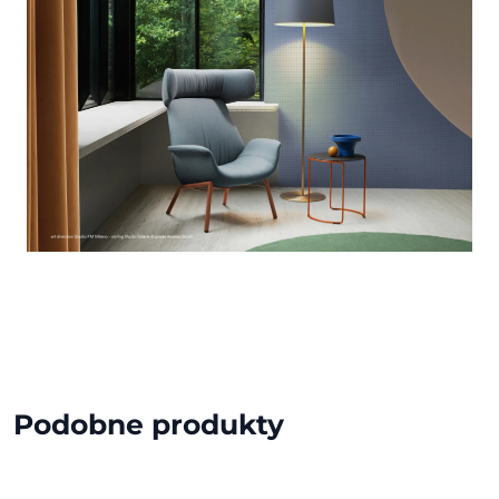
Podobne produkty