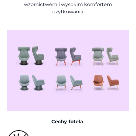
wzornictwem i wysokim komfortem
użytkowania.
Cechy fotela