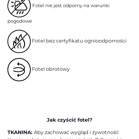
Fotel nie jest odporny na warunki
pogodowe
Fotel bez certyfikatu ognioodporności
Fotel obrotowy
Jak czyścić fotel?
TKANINA:
Aby zachować wygląd i żywotność