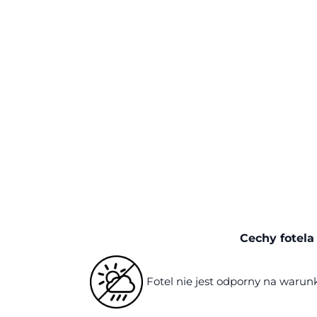
Cechy fotela
Fotel nie jest odporny na waru