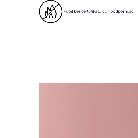
Fotel bez certyfikatu ognioodporności