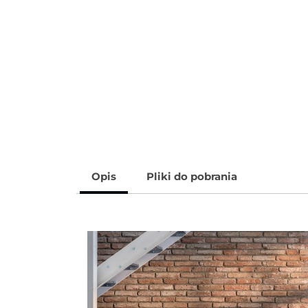
Opis
Pliki do pobrania