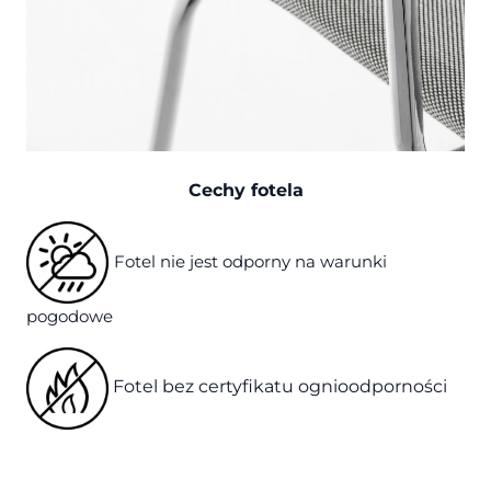
Cechy fotela
Fotel nie jest odporny na warunki
pogodowe
Fotel bez certyfikatu ognioodporności