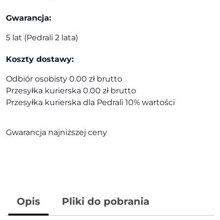
Gwarancja:
5 lat (Pedrali 2 lata)
Koszty dostawy:
Odbiór osobisty 0.00 zł brutto
Przesyłka kurierska 0.00 zł brutto
Przesyłka kurierska dla Pedrali 10% wartości
Gwarancja najniższej ceny
Opis
Pliki do pobrania