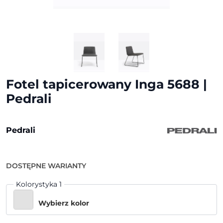
Fotel tapicerowany Inga 5688 |
Pedrali
Pedrali
DOSTĘPNE WARIANTY
Kolorystyka 1
Wybierz kolor