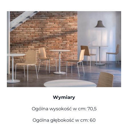
Wymiary
Ogólna wysokość w cm: 70,5
Ogólna głębokość w cm: 60