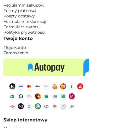
Regulamin zakupów
Formy płatności
Koszty dostawy
Formularz reklamacji
Formularz zwrotu
Polityka prywatności
Twoje konto
Moje konto
Zamówienie
Sklep internetowy