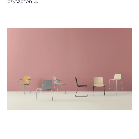
czyszczeniu.