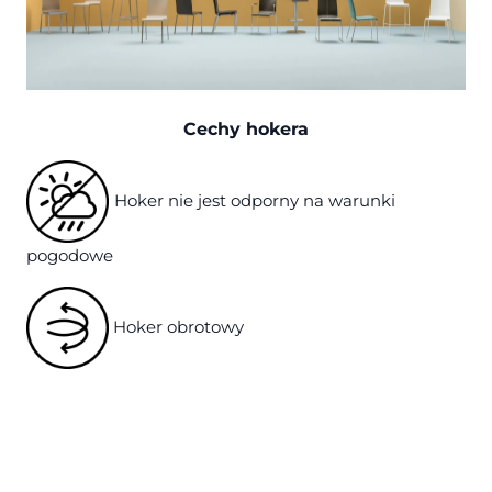
Cechy hokera
Hoker nie jest odporny na warunki
pogodowe
Hoker obrotowy