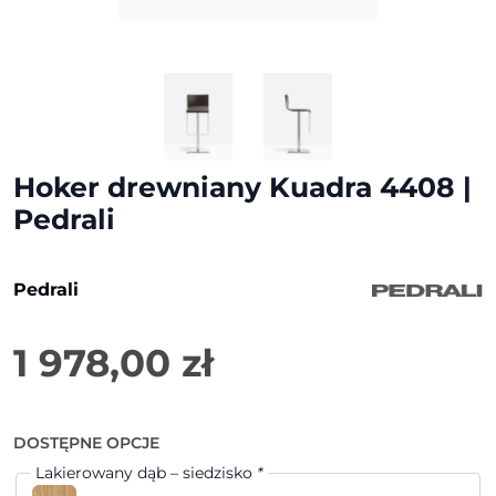
Hoker drewniany Kuadra 4408 |
Pedrali
Pedrali
1 978,00
zł
DOSTĘPNE OPCJE
Lakierowany dąb – siedzisko
*