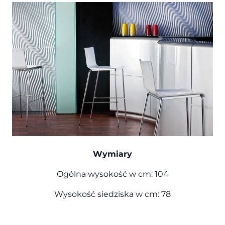
Wymiary
Ogólna wysokość w cm: 104
Wysokość siedziska w cm: 78