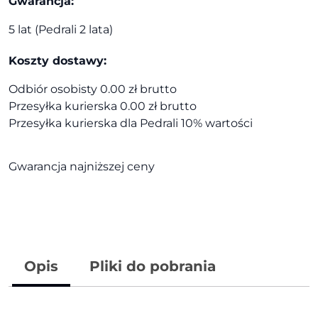
Gwarancja:
5 lat (Pedrali 2 lata)
Koszty dostawy:
Odbiór osobisty 0.00 zł brutto
Przesyłka kurierska 0.00 zł brutto
Przesyłka kurierska dla Pedrali 10% wartości
Gwarancja najniższej ceny
Opis
Pliki do pobrania