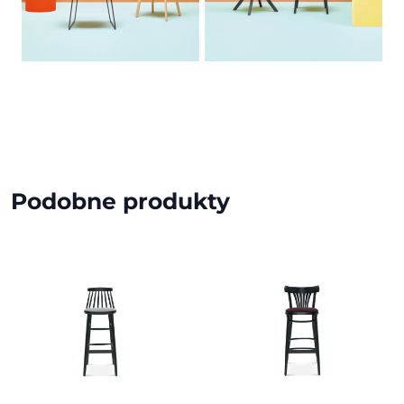
Podobne produkty