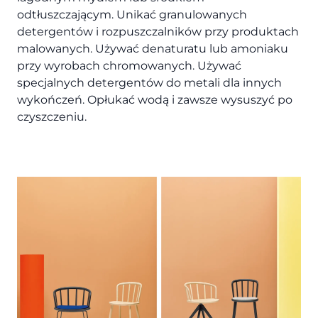
odtłuszczającym. Unikać granulowanych
detergentów i rozpuszczalników przy produktach
malowanych. Używać denaturatu lub amoniaku
przy wyrobach chromowanych. Używać
specjalnych detergentów do metali dla innych
wykończeń. Opłukać wodą i zawsze wysuszyć po
czyszczeniu.