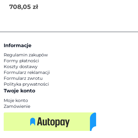
708,05
zł
Informacje
Regulamin zakupów
Formy płatności
Koszty dostawy
Formularz reklamacji
Formularz zwrotu
Polityka prywatności
Twoje konto
Moje konto
Zamówienie