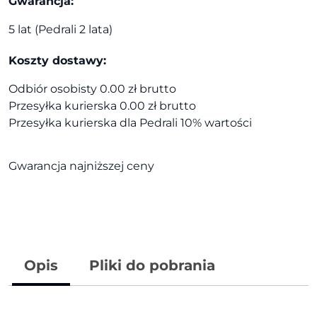
Gwarancja:
5 lat (Pedrali 2 lata)
Koszty dostawy:
Odbiór osobisty 0.00 zł brutto
Przesyłka kurierska 0.00 zł brutto
Przesyłka kurierska dla Pedrali 10% wartości
Gwarancja najniższej ceny
Opis
Pliki do pobrania