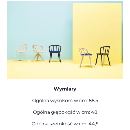
Wymiary
Ogólna wysokość w cm: 88,5
Ogólna głębokość w cm: 48
Ogólna szerokość w cm: 44,5