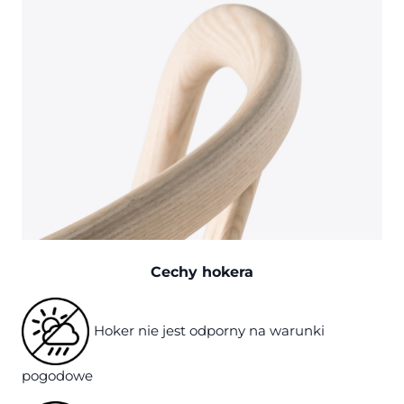
Cechy hokera
Hoker nie jest odporny na warunki
pogodowe