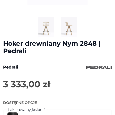
Hoker drewniany Nym 2848 |
Pedrali
Pedrali
3 333,00
zł
DOSTĘPNE OPCJE
Lakierowany jesion
*