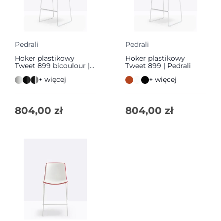
Pedrali
Pedrali
Hoker plastikowy
Hoker plastikowy
Tweet 899 bicoulour |
Tweet 899 | Pedrali
Pedrali
+ więcej
+ więcej
804,00
zł
804,00
zł