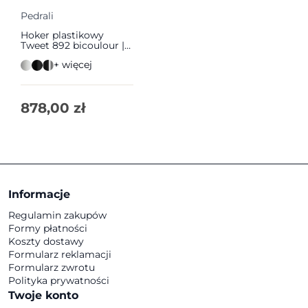
Pedrali
Hoker plastikowy
Tweet 892 bicoulour |
Pedrali
+ więcej
878,00
zł
Informacje
Regulamin zakupów
Formy płatności
Koszty dostawy
Formularz reklamacji
Formularz zwrotu
Polityka prywatności
Twoje konto