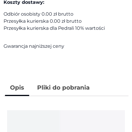
Koszty dostawy:
Odbiór osobisty 0.00 zł brutto
Przesyłka kurierska 0.00 zł brutto
Przesyłka kurierska dla Pedrali 10% wartości
Gwarancja najniższej ceny
Opis
Pliki do pobrania