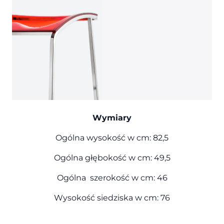
Wymiary
Ogólna wysokość w cm: 82,5
Ogólna głębokość w cm: 49,5
Ogólna szerokość w cm: 46
Wysokość siedziska w cm: 76