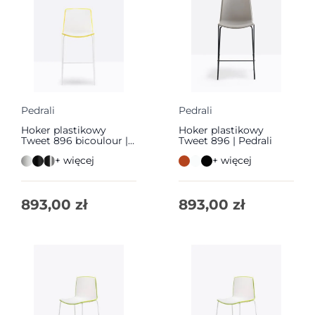
Pedrali
Pedrali
Hoker plastikowy
Hoker plastikowy
Tweet 896 bicoulour |
Tweet 896 | Pedrali
Pedrali
+ więcej
+ więcej
893,00
zł
893,00
zł