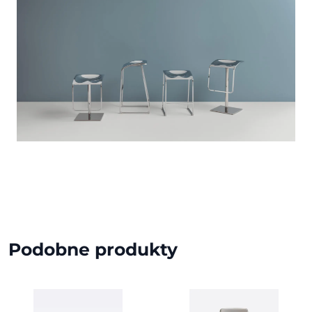
Podobne produkty