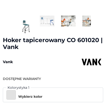
Hoker tapicerowany CO 601020 |
Vank
Vank
DOSTĘPNE WARIANTY
Kolorystyka 1
Wybierz kolor