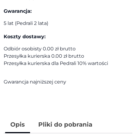
Gwarancja:
5 lat (Pedrali 2 lata)
Koszty dostawy:
Odbiór osobisty 0.00 zł brutto
Przesyłka kurierska 0.00 zł brutto
Przesyłka kurierska dla Pedrali 10% wartości
Gwarancja najniższej ceny
Opis
Pliki do pobrania