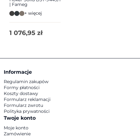
| Fameg
+ więcej
1 076,95
zł
Informacje
Regulamin zakupów
Formy płatności
Koszty dostawy
Formularz reklamacji
Formularz zwrotu
Polityka prywatności
Twoje konto
Moje konto
Zamówienie