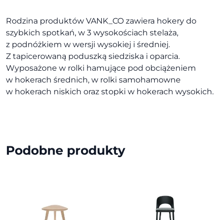
Rodzina produktów VANK_CO zawiera hokery do
szybkich spotkań, w 3 wysokościach stelaża,
z podnóżkiem w wersji wysokiej i średniej.
Z tapicerowaną poduszką siedziska i oparcia.
Wyposażone w rolki hamujące pod obciążeniem
w hokerach średnich, w rolki samohamowne
w hokerach niskich oraz stopki w hokerach wysokich.
Podobne produkty