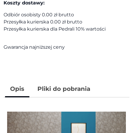
Koszty dostawy:
Odbiór osobisty 0.00 zł brutto
Przesyłka kurierska 0.00 zł brutto
Przesyłka kurierska dla Pedrali 10% wartości
Gwarancja najniższej ceny
Opis
Pliki do pobrania