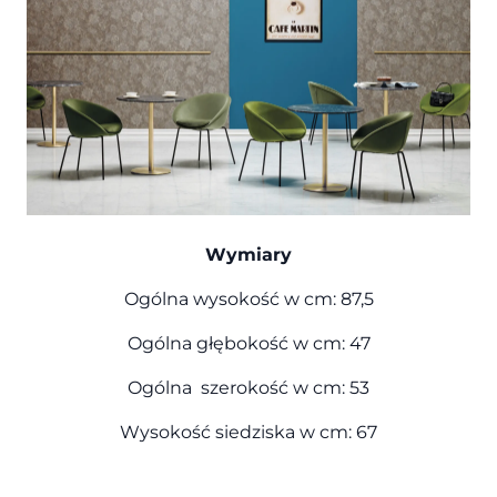
Wymiary
Ogólna wysokość w cm: 87,5
Ogólna głębokość w cm: 47
Ogólna szerokość w cm: 53
Wysokość siedziska w cm: 67