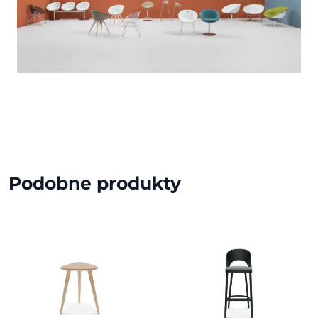
Podobne produkty