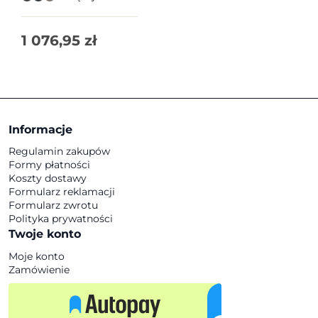
1 076,95
zł
Informacje
Regulamin zakupów
Formy płatności
Koszty dostawy
Formularz reklamacji
Formularz zwrotu
Polityka prywatności
Twoje konto
Moje konto
Zamówienie