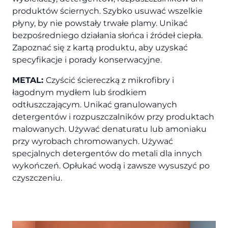
produktów ściernych. Szybko usuwać wszelkie
płyny, by nie powstały trwałe plamy. Unikać
bezpośredniego działania słońca i źródeł ciepła.
Zapoznać się z kartą produktu, aby uzyskać
specyfikacje i porady konserwacyjne.
METAL:
Czyścić ściereczką z mikrofibry i
łagodnym mydłem lub środkiem
odtłuszczającym. Unikać granulowanych
detergentów i rozpuszczalników przy produktach
malowanych. Używać denaturatu lub amoniaku
przy wyrobach chromowanych. Używać
specjalnych detergentów do metali dla innych
wykończeń. Opłukać wodą i zawsze wysuszyć po
czyszczeniu.