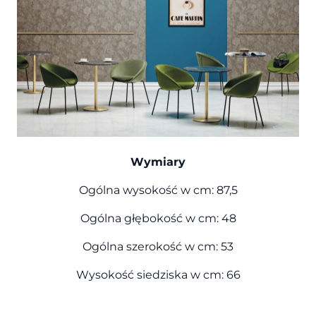
Wymiary
Ogólna wysokość w cm: 87,5
Ogólna głębokość w cm: 48
Ogólna szerokość w cm: 53
Wysokość siedziska w cm: 66