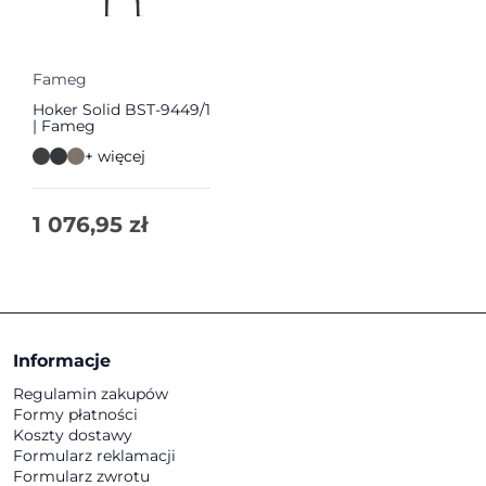
Fameg
Hoker Solid BST-9449/1
| Fameg
+ więcej
1 076,95
zł
Informacje
Regulamin zakupów
Formy płatności
Koszty dostawy
Formularz reklamacji
Formularz zwrotu