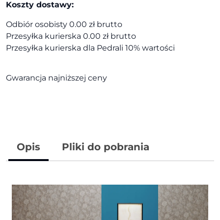
Koszty dostawy:
Odbiór osobisty 0.00 zł brutto
Przesyłka kurierska 0.00 zł brutto
Przesyłka kurierska dla Pedrali 10% wartości
Gwarancja najniższej ceny
Opis
Pliki do pobrania