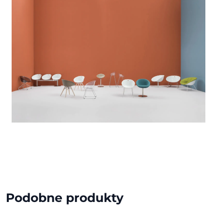
Podobne produkty