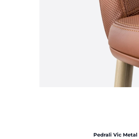
Pedrali Vic Metal