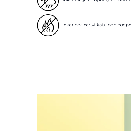
Hoker bez certyfikatu ognioodpo