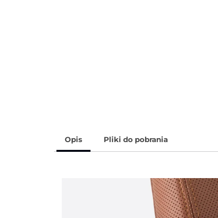
Opis
Pliki do pobrania