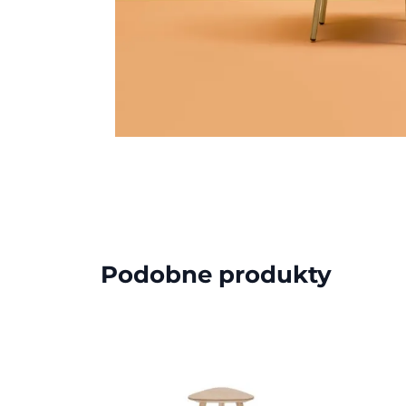
Podobne produkty