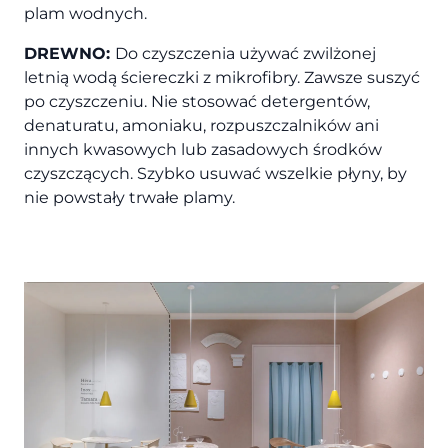
plam wodnych.
DREWNO:
Do czyszczenia używać zwilżonej
letnią wodą ściereczki z mikrofibry. Zawsze suszyć
po czyszczeniu. Nie stosować detergentów,
denaturatu, amoniaku, rozpuszczalników ani
innych kwasowych lub zasadowych środków
czyszczących. Szybko usuwać wszelkie płyny, by
nie powstały trwałe plamy.