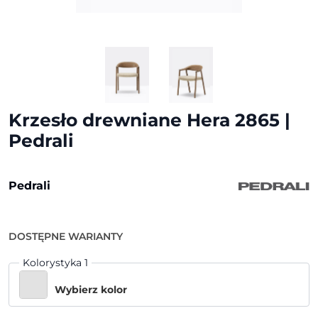
Krzesło drewniane Hera 2865 |
Pedrali
Pedrali
DOSTĘPNE WARIANTY
Kolorystyka 1
Wybierz kolor