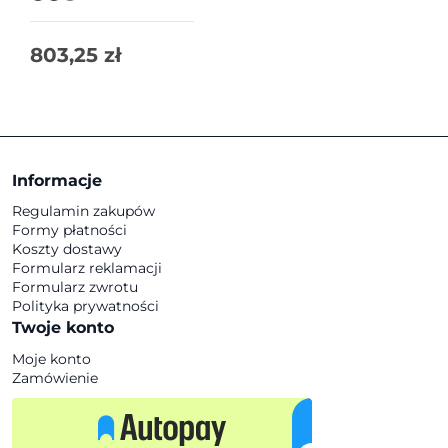
803,25
zł
Informacje
Regulamin zakupów
Formy płatności
Koszty dostawy
Formularz reklamacji
Formularz zwrotu
Polityka prywatności
Twoje konto
Moje konto
Zamówienie