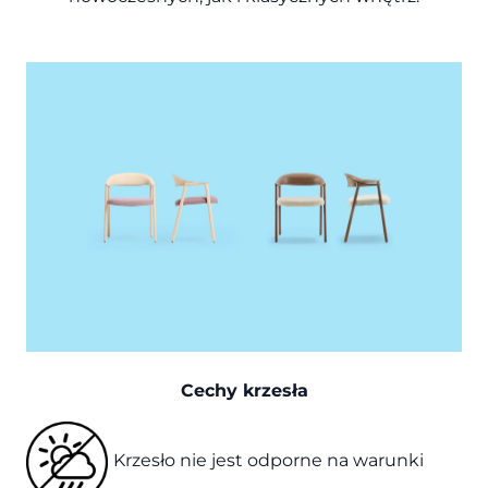
Cechy krzesła
Krzesło nie jest odporne na warunki