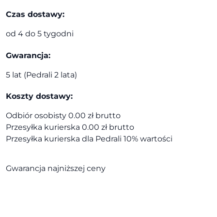
Czas dostawy:
od 4 do 5 tygodni
Gwarancja:
5 lat (Pedrali 2 lata)
Koszty dostawy:
Odbiór osobisty 0.00 zł brutto
Przesyłka kurierska 0.00 zł brutto
Przesyłka kurierska dla Pedrali 10% wartości
Gwarancja najniższej ceny