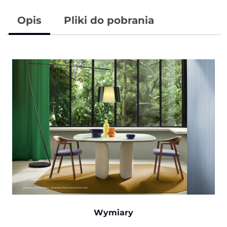
Opis
Pliki do pobrania
Wymiary