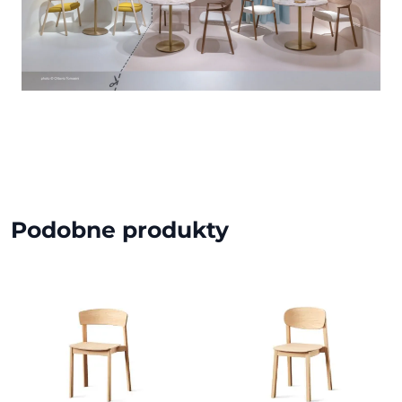
Podobne produkty