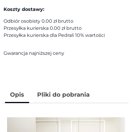
Koszty dostawy:
Odbiór osobisty 0.00 zł brutto
Przesyłka kurierska 0.00 zł brutto
Przesyłka kurierska dla Pedrali 10% wartości
Gwarancja najniższej ceny
Opis
Pliki do pobrania