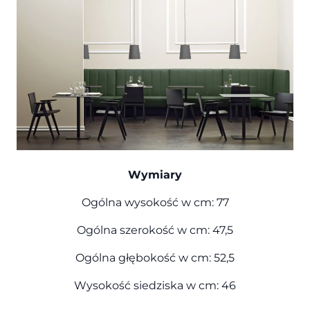
Wymiary
Ogólna wysokość w cm: 77
Ogólna szerokość w cm: 47,5
Ogólna głębokość w cm: 52,5
Wysokość siedziska w cm: 46