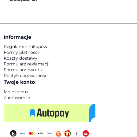
Informacje
Regulamin zakupów
Formy płatności
Koszty dostawy
Formularz reklamacji
Formularz zwrotu
Polityka prywatności
Twoje konto
Moje konto
Zamówienie