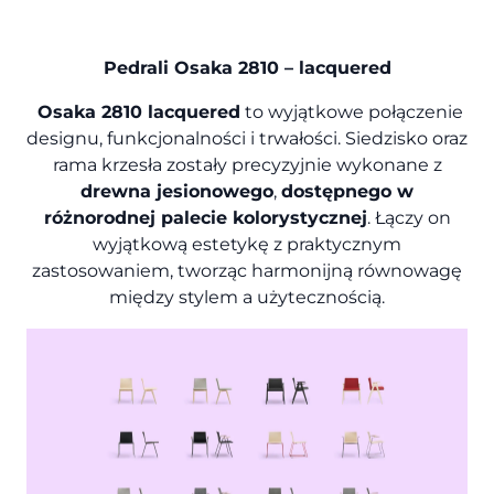
Pedrali Osaka 2810 – lacquered
Osaka 2810 lacquered
to wyjątkowe połączenie
designu, funkcjonalności i trwałości. Siedzisko oraz
rama krzesła zostały precyzyjnie wykonane z
drewna jesionowego
,
dostępnego w
różnorodnej palecie kolorystycznej
. Łączy on
wyjątkową estetykę z praktycznym
zastosowaniem, tworząc harmonijną równowagę
między stylem a użytecznością.