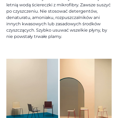
letnią wodą ściereczki z mikrofibry. Zawsze suszyć
po czyszczeniu. Nie stosować detergentów,
denaturatu, amoniaku, rozpuszczalników ani
innych kwasowych lub zasadowych środków
czyszczących. Szybko usuwać wszelkie płyny, by
nie powstały trwałe plamy.