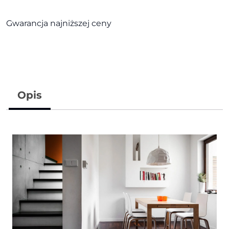
Gwarancja najniższej ceny
Opis