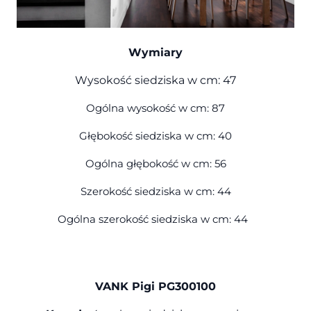
Wymiary
Wysokość siedziska w cm: 47
Ogólna wysokość w cm: 87
Głębokość siedziska w cm: 40
Ogólna głębokość w cm: 56
Szerokość siedziska w cm: 44
Ogólna szerokość siedziska w cm: 44
VANK Pigi PG300100