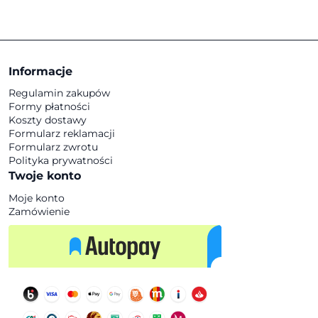
Informacje
Regulamin zakupów
Formy płatności
Koszty dostawy
Formularz reklamacji
Formularz zwrotu
Polityka prywatności
Twoje konto
Moje konto
Zamówienie