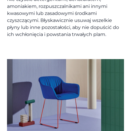
amoniakiem, rozpuszczalnikami ani innymi
kwasowymi lub zasadowymi środkami
czyszczącymi. Błyskawicznie usuwaj wszelkie
płyny lub inne pozostałości, aby nie dopuścić do
ich wchłonięcia i powstania trwałych plam.