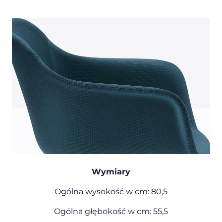
Wymiary
Ogólna wysokość w cm: 80,5
Ogólna głębokość w cm: 55,5