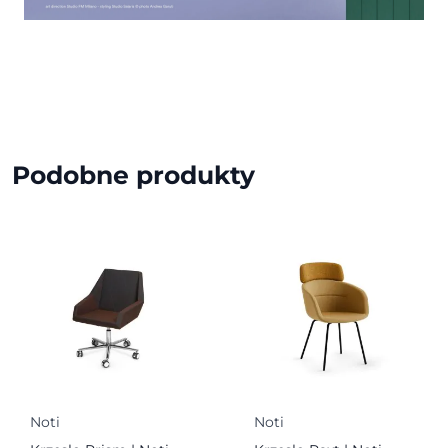
Podobne produkty
Noti
Noti