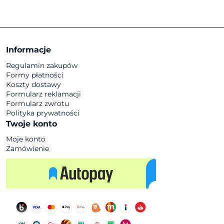
Informacje
Regulamin zakupów
Formy płatności
Koszty dostawy
Formularz reklamacji
Formularz zwrotu
Polityka prywatności
Twoje konto
Moje konto
Zamówienie