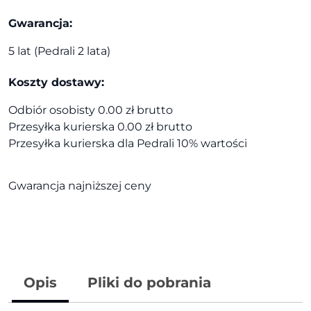
Gwarancja:
5 lat (Pedrali 2 lata)
Koszty dostawy:
Odbiór osobisty 0.00 zł brutto
Przesyłka kurierska 0.00 zł brutto
Przesyłka kurierska dla Pedrali 10% wartości
Gwarancja najniższej ceny
Opis
Pliki do pobrania