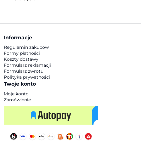
Informacje
Regulamin zakupów
Formy płatności
Koszty dostawy
Formularz reklamacji
Formularz zwrotu
Polityka prywatności
Twoje konto
Moje konto
Zamówienie