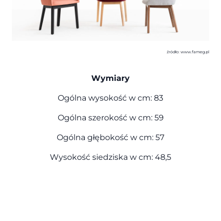
źródło: www.fameg.pl
Wymiary
Ogólna wysokość w cm: 83
Ogólna szerokość w cm: 59
Ogólna głębokość w cm: 57
Wysokość siedziska w cm: 48,5