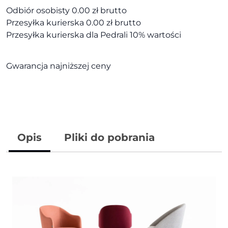
Odbiór osobisty 0.00 zł brutto
Przesyłka kurierska 0.00 zł brutto
Przesyłka kurierska dla Pedrali 10% wartości
Gwarancja najniższej ceny
Opis
Pliki do pobrania