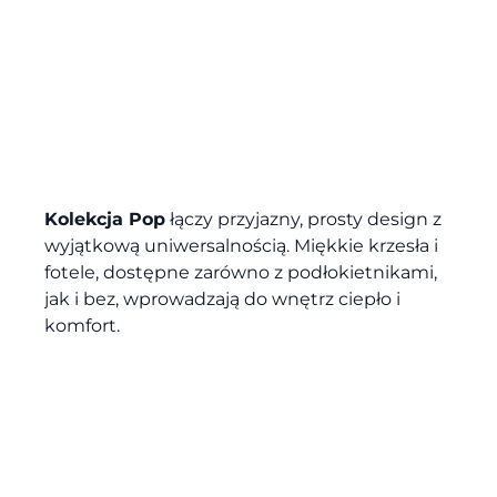
Kolekcja Pop
łączy przyjazny, prosty design z
wyjątkową uniwersalnością. Miękkie krzesła i
fotele, dostępne zarówno z podłokietnikami,
jak i bez, wprowadzają do wnętrz ciepło i
komfort.