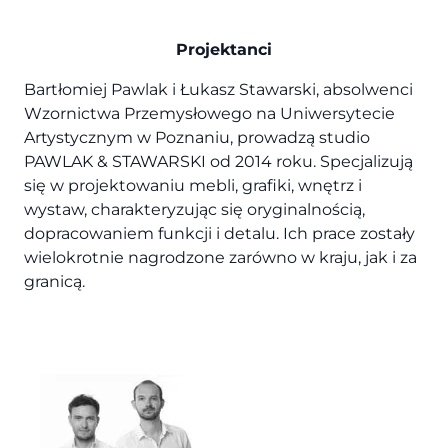
Projektanci
Bartłomiej Pawlak i Łukasz Stawarski, absolwenci
Wzornictwa Przemysłowego na Uniwersytecie
Artystycznym w Poznaniu, prowadzą studio
PAWLAK & STAWARSKI od 2014 roku. Specjalizują
się w projektowaniu mebli, grafiki, wnętrz i
wystaw, charakteryzując się oryginalnością,
dopracowaniem funkcji i detalu. Ich prace zostały
wielokrotnie nagrodzone zarówno w kraju, jak i za
granicą.