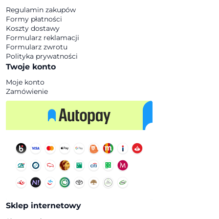
Regulamin zakupów
Formy płatności
Koszty dostawy
Formularz reklamacji
Formularz zwrotu
Polityka prywatności
Twoje konto
Moje konto
Zamówienie
Sklep internetowy