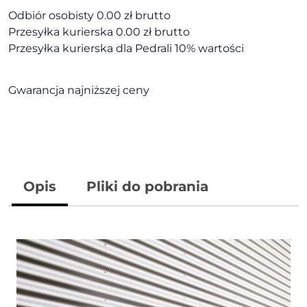
Odbiór osobisty 0.00 zł brutto
Przesyłka kurierska 0.00 zł brutto
Przesyłka kurierska dla Pedrali 10% wartości
Gwarancja najniższej ceny
Opis
Pliki do pobrania