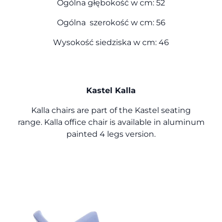
Ogólna głębokość w cm: 52
Ogólna szerokość w cm: 56
Wysokość siedziska w cm: 46
Kastel Kalla
Kalla chairs are part of the Kastel seating
range.
Kalla office chair is available in aluminum
painted 4 legs version.