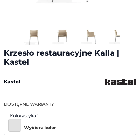
Krzesło restauracyjne Kalla |
Kastel
Kastel
DOSTĘPNE WARIANTY
Kolorystyka 1
Wybierz kolor