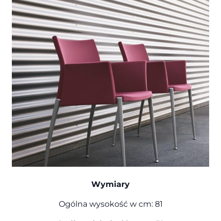
Wymiary
Ogólna wysokość w cm: 81