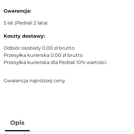
Gwarancja:
5 lat (Pedrali 2 lata)
Koszty dostawy:
Odbiór osobisty 0.00 zł brutto
Przesyłka kurierska 0.00 zł brutto
Przesyłka kurierska dla Pedrali 10% wartości
Gwarancja najniższej ceny
Opis