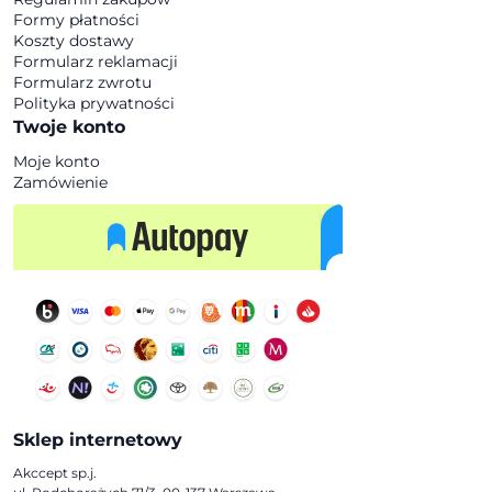
Formy płatności
Koszty dostawy
Formularz reklamacji
Formularz zwrotu
Polityka prywatności
Twoje konto
Moje konto
Zamówienie
Sklep internetowy
Akccept sp.j.