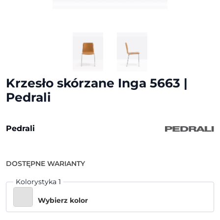
Krzesło skórzane Inga 5663 |
Pedrali
Pedrali
DOSTĘPNE WARIANTY
Kolorystyka 1
Wybierz kolor