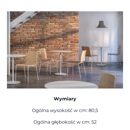
Wymiary
Ogólna wysokość w cm: 80,5
Ogólna głębokość w cm: 52