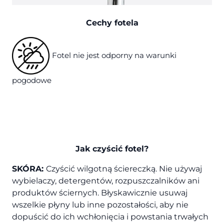
Cechy fotela
Fotel nie jest odporny na warunki
pogodowe
Jak czyścić fotel?
SKÓRA:
Czyścić wilgotną ściereczką. Nie używaj
wybielaczy, detergentów, rozpuszczalników ani
produktów ściernych. Błyskawicznie usuwaj
wszelkie płyny lub inne pozostałości, aby nie
dopuścić do ich wchłonięcia i powstania trwałych