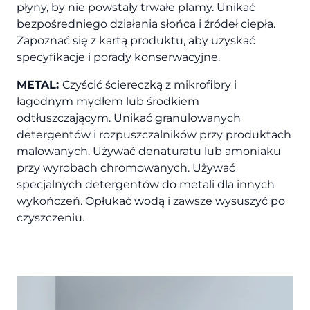
płyny, by nie powstały trwałe plamy. Unikać
bezpośredniego działania słońca i źródeł ciepła.
Zapoznać się z kartą produktu, aby uzyskać
specyfikacje i porady konserwacyjne.
METAL:
Czyścić ściereczką z mikrofibry i
łagodnym mydłem lub środkiem
odtłuszczającym. Unikać granulowanych
detergentów i rozpuszczalników przy produktach
malowanych. Używać denaturatu lub amoniaku
przy wyrobach chromowanych. Używać
specjalnych detergentów do metali dla innych
wykończeń. Opłukać wodą i zawsze wysuszyć po
czyszczeniu.