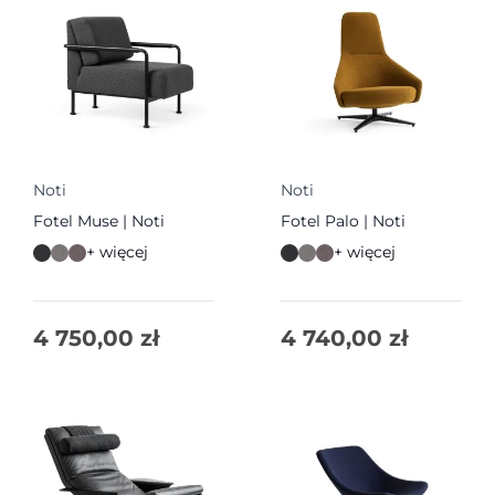
Noti
Noti
Fotel Muse | Noti
Fotel Palo | Noti
+ więcej
+ więcej
4 750,00
zł
4 740,00
zł