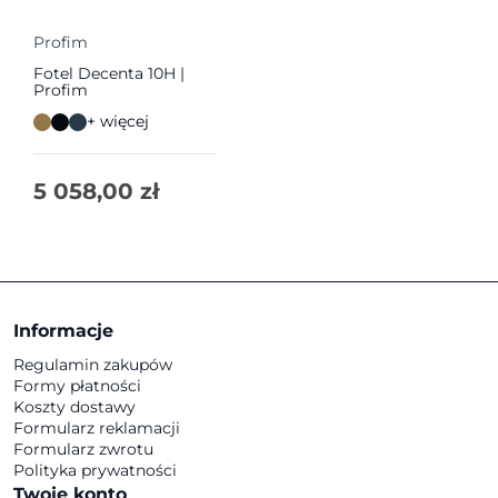
Profim
Fotel Decenta 10H |
Profim
+ więcej
5 058,00
zł
Informacje
Regulamin zakupów
Formy płatności
Koszty dostawy
Formularz reklamacji
Formularz zwrotu
Polityka prywatności
Twoje konto