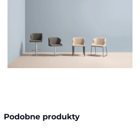
Podobne produkty