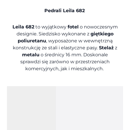
Pedrali Leila 682
Leila 682
to wyjątkowy
fotel
o nowoczesnym
designie. Siedzisko wykonane z
giętkiego
poliuretanu
, wyposażone w wewnętrzną
konstrukcję ze stali i elastyczne pasy.
Stelaż
z
metalu
o średnicy 16 mm. Doskonale
sprawdzi się zarówno w przestrzeniach
komercyjnych, jak i mieszkalnych.