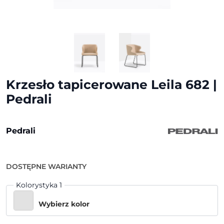
Krzesło tapicerowane Leila 682 |
Pedrali
Pedrali
DOSTĘPNE WARIANTY
Kolorystyka 1
Wybierz kolor