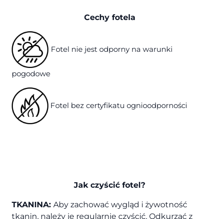
Cechy fotela
Fotel nie jest odporny na warunki
pogodowe
Fotel bez certyfikatu ognioodporności
Jak czyścić fotel?
TKANINA:
Aby zachować wygląd i żywotność
tkanin, należy je regularnie czyścić. Odkurzać z