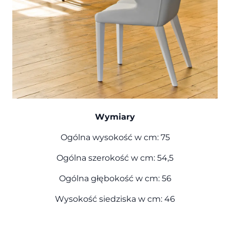
Wymiary
Ogólna wysokość w cm: 75
Ogólna szerokość w cm: 54,5
Ogólna głębokość w cm: 56
Wysokość siedziska w cm: 46