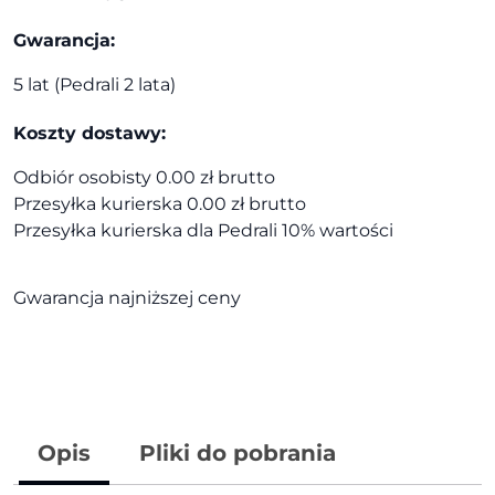
Gwarancja:
5 lat (Pedrali 2 lata)
Koszty dostawy:
Odbiór osobisty 0.00 zł brutto
Przesyłka kurierska 0.00 zł brutto
Przesyłka kurierska dla Pedrali 10% wartości
Gwarancja najniższej ceny
Opis
Pliki do pobrania