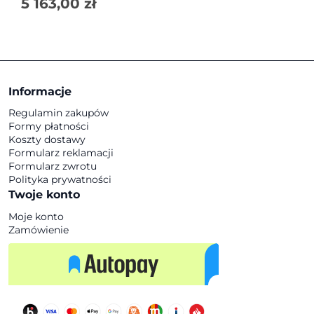
5 163,00
zł
Informacje
Regulamin zakupów
Formy płatności
Koszty dostawy
Formularz reklamacji
Formularz zwrotu
Polityka prywatności
Twoje konto
Moje konto
Zamówienie