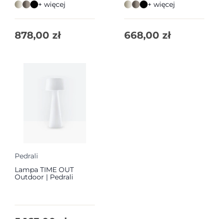
+ więcej
+ więcej
878,00
zł
668,00
zł
Pedrali
Lampa TIME OUT
Outdoor | Pedrali