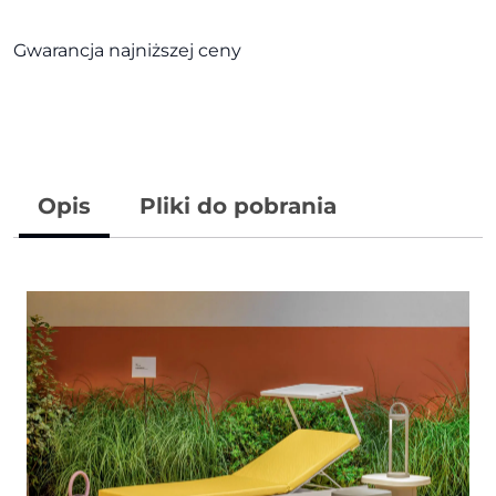
Gwarancja najniższej ceny
Opis
Pliki do pobrania