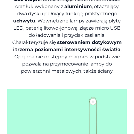
oraz łuk wykonany z
aluminium
, otaczający
dwa dyski i pełniący funkcję praktycznego
uchwytu
. Wewnętrzne lampy zawierają płytę
LED, baterię litowo-jonową, złącze micro USB
do ładowania i przycisk zasilania.
Charakteryzuje się
sterowaniem dotykowym
i
trzema poziomami intensywności światła
.
Opcjonalnie dostępny magnes w podstawie
pozwala na przymocowanie lampy do
powierzchni metalowych, także ściany.