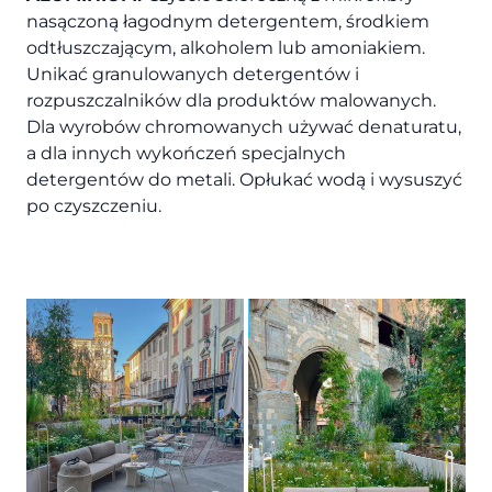
nasączoną łagodnym detergentem, środkiem
odtłuszczającym, alkoholem lub amoniakiem.
Unikać granulowanych detergentów i
rozpuszczalników dla produktów malowanych.
Dla wyrobów chromowanych używać denaturatu,
a dla innych wykończeń specjalnych
detergentów do metali. Opłukać wodą i wysuszyć
po czyszczeniu.