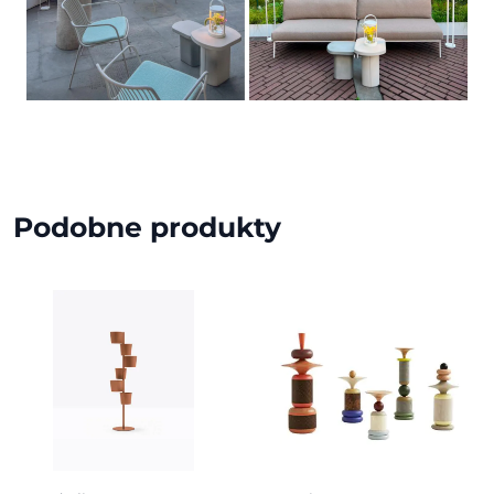
Podobne produkty