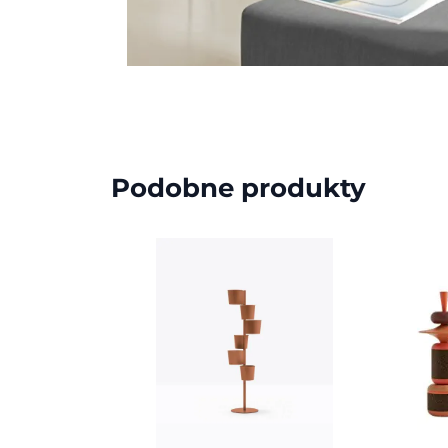
Podobne produkty