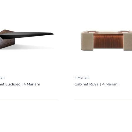
iani
4 Mariani
et Euclideo | 4 Mariani
Gabinet Royal | 4 Mariani