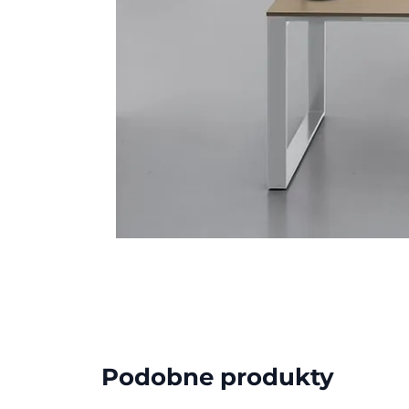
Podobne produkty