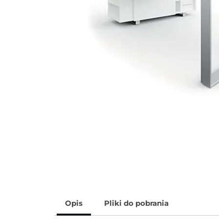
Opis
Pliki do pobrania