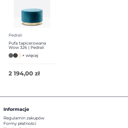
Pedrali
Pufa tapicerowana
Wow 326 | Pedrali
+ więcej
2 194,00
zł
Informacje
Regulamin zakupów
Formy płatności