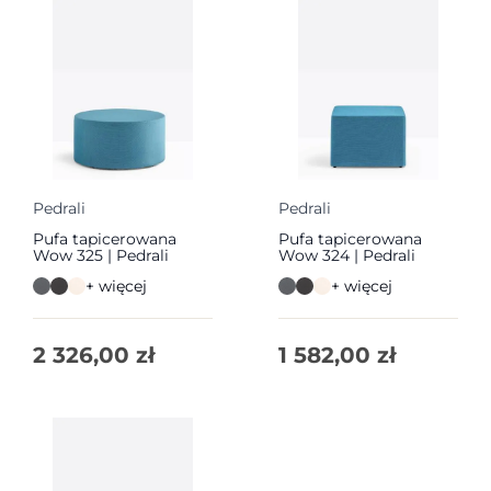
Pedrali
Pedrali
Pufa tapicerowana
Pufa tapicerowana
Wow 325 | Pedrali
Wow 324 | Pedrali
+ więcej
+ więcej
2 326,00
zł
1 582,00
zł