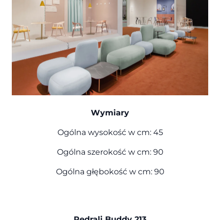
Wymiary
Ogólna wysokość w cm: 45
Ogólna szerokość w cm: 90
Ogólna głębokość w cm: 90
Pedrali Buddy 213