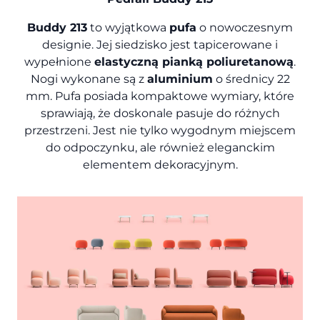
Buddy 213
to wyjątkowa
pufa
o nowoczesnym
designie. Jej siedzisko jest tapicerowane i
wypełnione
elastyczną pianką poliuretanową
.
Nogi wykonane są z
aluminium
o średnicy 22
mm. Pufa posiada kompaktowe wymiary, które
sprawiają, że doskonale pasuje do różnych
przestrzeni. Jest nie tylko wygodnym miejscem
do odpoczynku, ale również eleganckim
elementem dekoracyjnym.