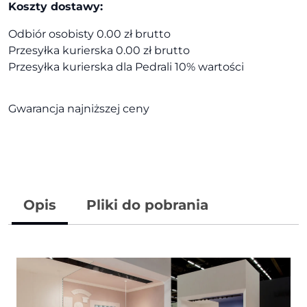
Koszty dostawy:
Odbiór osobisty 0.00 zł brutto
Przesyłka kurierska 0.00 zł brutto
Przesyłka kurierska dla Pedrali 10% wartości
Gwarancja najniższej ceny
Opis
Pliki do pobrania