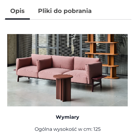
Opis
Pliki do pobrania
Wymiary
Ogólna wysokość w cm: 125