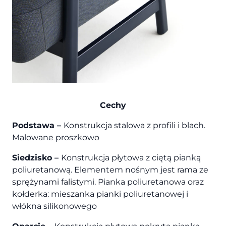
Cechy
Podstawa –
Konstrukcja stalowa z profili i blach.
Malowane proszkowo
Siedzisko –
Konstrukcja płytowa z ciętą pianką
poliuretanową. Elementem nośnym jest rama ze
sprężynami falistymi. Pianka poliuretanowa oraz
kołderka: mieszanka pianki poliuretanowej i
włókna silikonowego