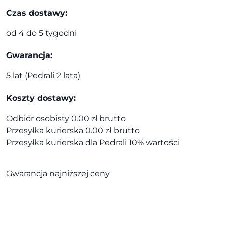
Czas dostawy:
od 4 do 5 tygodni
Gwarancja:
5 lat (Pedrali 2 lata)
Koszty dostawy:
Odbiór osobisty 0.00 zł brutto
Przesyłka kurierska 0.00 zł brutto
Przesyłka kurierska dla Pedrali 10% wartości
Gwarancja najniższej ceny