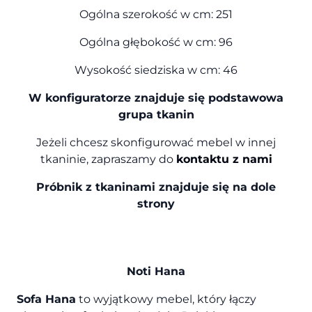
Ogólna szerokość w cm: 251
Ogólna głębokość w cm: 96
Wysokość siedziska w cm: 46
W konfiguratorze znajduje się podstawowa
grupa tkanin
Jeżeli chcesz skonfigurować mebel w innej
tkaninie, zapraszamy do
kontaktu z nami
Próbnik z tkaninami znajduje się na dole
strony
Noti Hana
Sofa Hana
to wyjątkowy mebel, który łączy