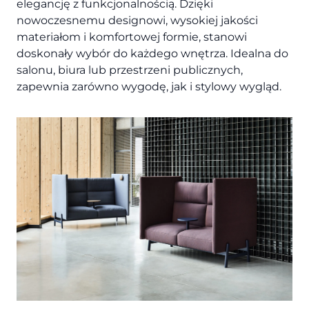
elegancję z funkcjonalnością. Dzięki
nowoczesnemu designowi, wysokiej jakości
materiałom i komfortowej formie, stanowi
doskonały wybór do każdego wnętrza. Idealna do
salonu, biura lub przestrzeni publicznych,
zapewnia zarówno wygodę, jak i stylowy wygląd.