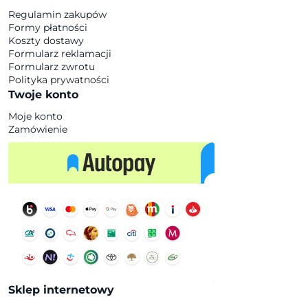
Regulamin zakupów
Formy płatności
Koszty dostawy
Formularz reklamacji
Formularz zwrotu
Polityka prywatności
Twoje konto
Moje konto
Zamówienie
Sklep internetowy