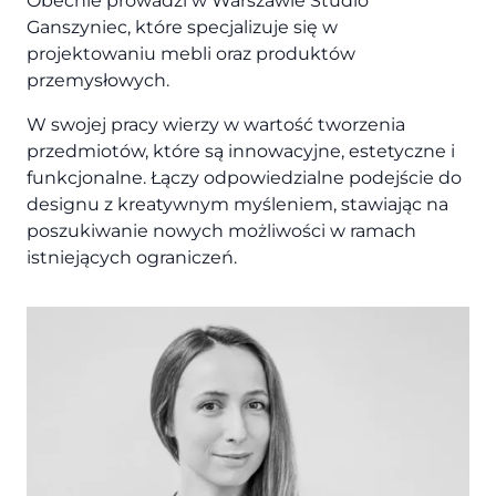
Obecnie prowadzi w Warszawie Studio
Ganszyniec, które specjalizuje się w
projektowaniu mebli oraz produktów
przemysłowych.
W swojej pracy wierzy w wartość tworzenia
przedmiotów, które są innowacyjne, estetyczne i
funkcjonalne. Łączy odpowiedzialne podejście do
designu z kreatywnym myśleniem, stawiając na
poszukiwanie nowych możliwości w ramach
istniejących ograniczeń.