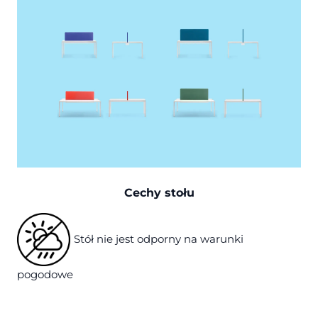
Cechy stołu
Stół nie jest odporny na warunki
pogodowe