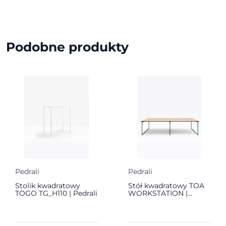
Podobne produkty
Pedrali
Pedrali
Stolik kwadratowy
Stół kwadratowy TOA
TOGO TG_H110 | Pedrali
WORKSTATION |
Pedrali