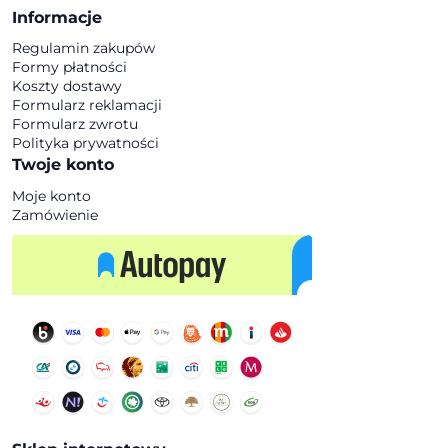
Informacje
Regulamin zakupów
Formy płatności
Koszty dostawy
Formularz reklamacji
Formularz zwrotu
Polityka prywatności
Twoje konto
Moje konto
Zamówienie