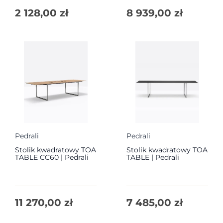
2 128,00
zł
8 939,00
zł
Pedrali
Pedrali
Stolik kwadratowy TOA
Stolik kwadratowy TOA
TABLE CC60 | Pedrali
TABLE | Pedrali
11 270,00
zł
7 485,00
zł