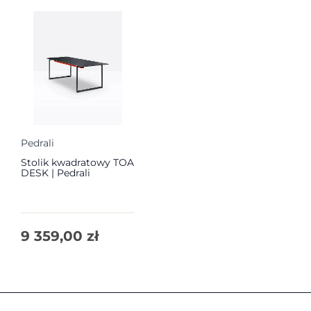
Pedrali
Stolik kwadratowy TOA
DESK | Pedrali
9 359,00
zł