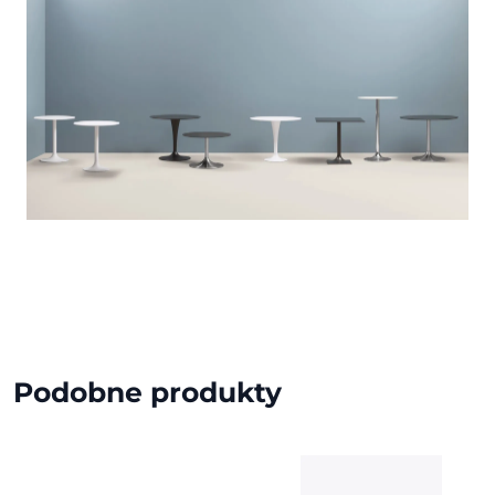
Podobne produkty