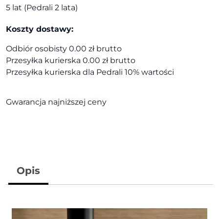
5 lat (Pedrali 2 lata)
Koszty dostawy:
Odbiór osobisty 0.00 zł brutto
Przesyłka kurierska 0.00 zł brutto
Przesyłka kurierska dla Pedrali 10% wartości
Gwarancja najniższej ceny
Opis