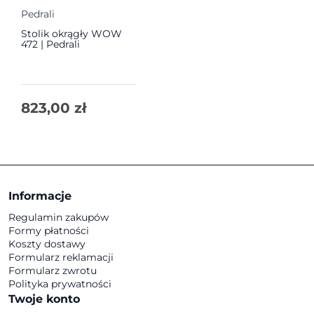
Pedrali
Stolik okrągły WOW
472 | Pedrali
823,00
zł
Informacje
Regulamin zakupów
Formy płatności
Koszty dostawy
Formularz reklamacji
Formularz zwrotu
Polityka prywatności
Twoje konto