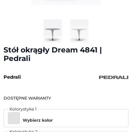
Stół okrągły Dream 4841 |
Pedrali
Pedrali
DOSTĘPNE WARIANTY
Kolorystyka 1
Wybierz kolor
Kolorystyka 2