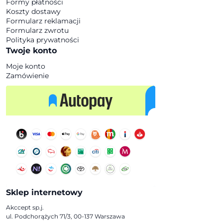
Formy płatności
Koszty dostawy
Formularz reklamacji
Formularz zwrotu
Polityka prywatności
Twoje konto
Moje konto
Zamówienie
Sklep internetowy
Akccept sp.j.
ul. Podchorążych 71/3, 00-137 Warszawa