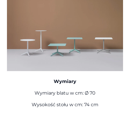
Wymiary
Wymiary blatu w cm: Ø 70
Wysokość stołu w cm: 74 cm