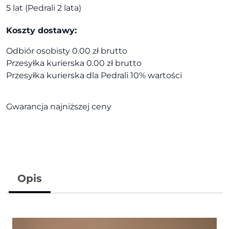
5 lat (Pedrali 2 lata)
Koszty dostawy:
Odbiór osobisty 0.00 zł brutto
Przesyłka kurierska 0.00 zł brutto
Przesyłka kurierska dla Pedrali 10% wartości
Gwarancja najniższej ceny
Opis