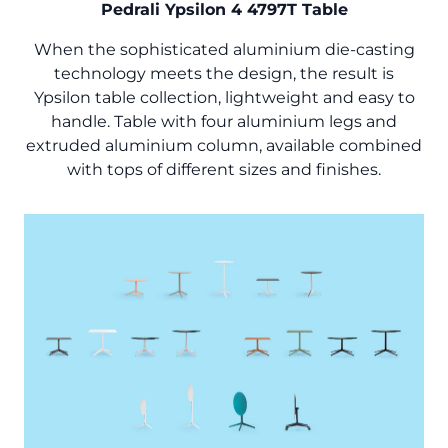
Pedrali Ypsilon 4 4797T Table
When the sophisticated aluminium die-casting
technology meets the design, the result is
Ypsilon table collection, lightweight and easy to
handle. Table with four aluminium legs and
extruded aluminium column, available combined
with tops of different sizes and finishes.