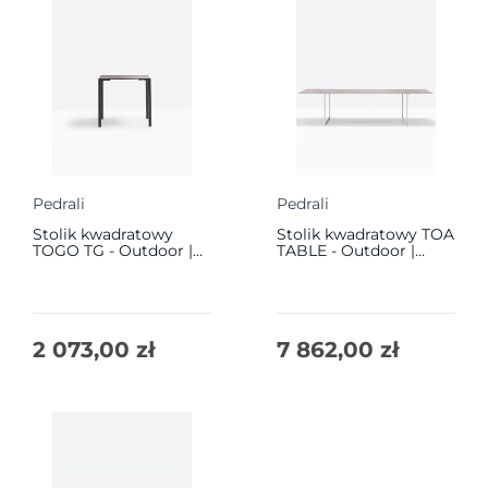
Pedrali
Pedrali
Stolik kwadratowy
Stolik kwadratowy TOA
TOGO TG - Outdoor |
TABLE - Outdoor |
Pedrali
Pedrali
2 073,00
zł
7 862,00
zł