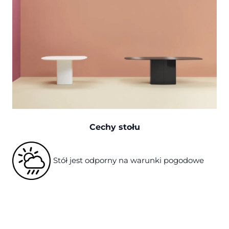
Cechy stołu
Stół
jest odporny na warunki pogodowe