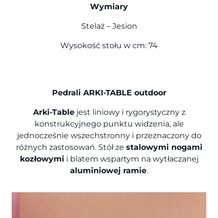
Wymiary
Stelaż – Jesion
Wysokość stołu w cm: 74
Pedrali ARKI-TABLE outdoor
Arki-Table
jest liniowy i rygorystyczny z
konstrukcyjnego punktu widzenia, ale
jednocześnie wszechstronny i przeznaczony do
różnych zastosowań. Stół ze
stalowymi nogami
kozłowymi
i blatem wspartym na wytłaczanej
aluminiowej ramie
.