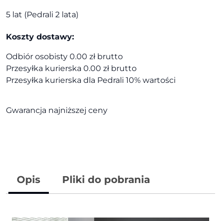
5 lat (Pedrali 2 lata)
Koszty dostawy:
Odbiór osobisty 0.00 zł brutto
Przesyłka kurierska 0.00 zł brutto
Przesyłka kurierska dla Pedrali 10% wartości
Gwarancja najniższej ceny
Opis
Pliki do pobrania