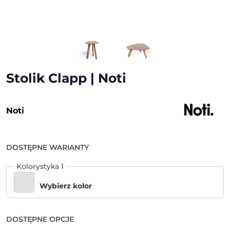
Stolik Clapp | Noti
Noti
DOSTĘPNE WARIANTY
Kolorystyka 1
Wybierz kolor
DOSTĘPNE OPCJE