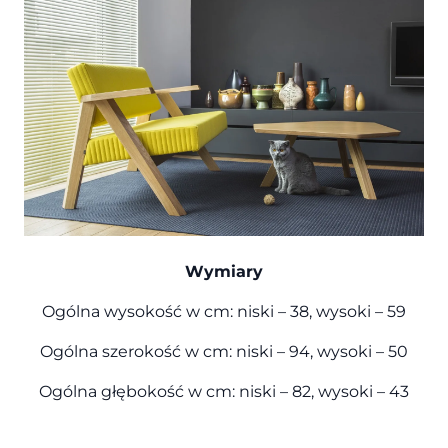
Wymiary
Ogólna wysokość w cm: niski – 38, wysoki – 59
Ogólna szerokość w cm: niski – 94, wysoki – 50
Ogólna głębokość w cm: niski – 82, wysoki – 43