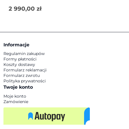
2 990,00
zł
Informacje
Regulamin zakupów
Formy płatności
Koszty dostawy
Formularz reklamacji
Formularz zwrotu
Polityka prywatności
Twoje konto
Moje konto
Zamówienie