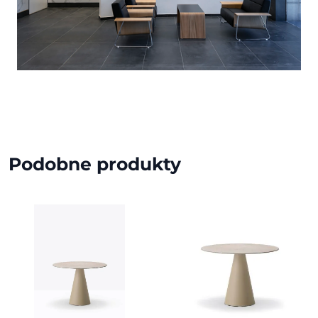
Podobne produkty