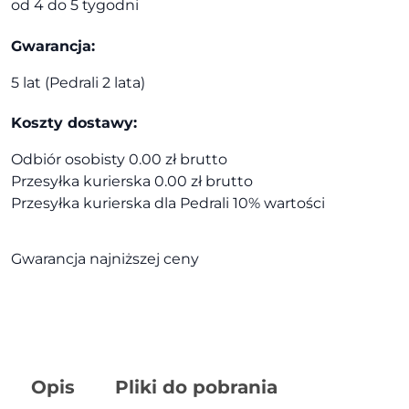
od 4 do 5 tygodni
Gwarancja:
5 lat (Pedrali 2 lata)
Koszty dostawy:
Odbiór osobisty 0.00 zł brutto
Przesyłka kurierska 0.00 zł brutto
Przesyłka kurierska dla Pedrali 10% wartości
Gwarancja najniższej ceny
Opis
Pliki do pobrania