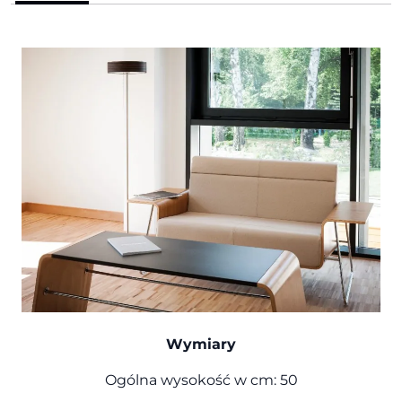
Wymiary
Ogólna wysokość w cm: 50