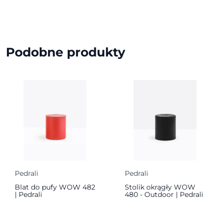
Podobne produkty
Pedrali
Pedrali
Blat do pufy WOW 482
Stolik okrągły WOW
| Pedrali
480 - Outdoor | Pedrali