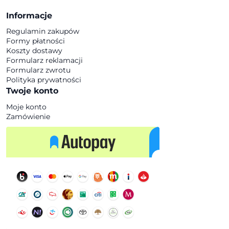
Informacje
Regulamin zakupów
Formy płatności
Koszty dostawy
Formularz reklamacji
Formularz zwrotu
Polityka prywatności
Twoje konto
Moje konto
Zamówienie