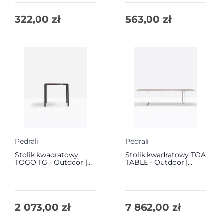
322,00
zł
563,00
zł
Pedrali
Pedrali
Stolik kwadratowy
Stolik kwadratowy TOA
TOGO TG - Outdoor |
TABLE - Outdoor |
Pedrali
Pedrali
2 073,00
zł
7 862,00
zł