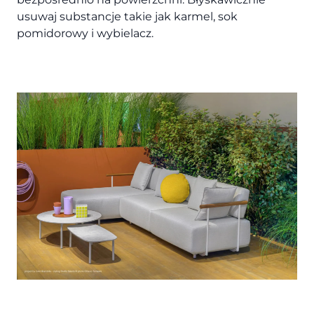
usuwaj substancje takie jak karmel, sok
pomidorowy i wybielacz.