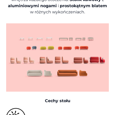
aluminiowymi nogami
i
prostokątnym blatem
w różnych wykończeniach.
Cechy stołu