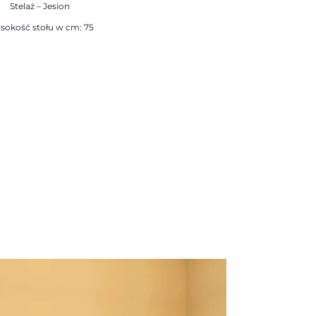
Stelaż – Jesion
sokość stołu w cm: 75