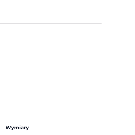
Wymiary