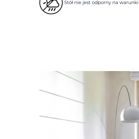
Stół nie jest odporny na warun