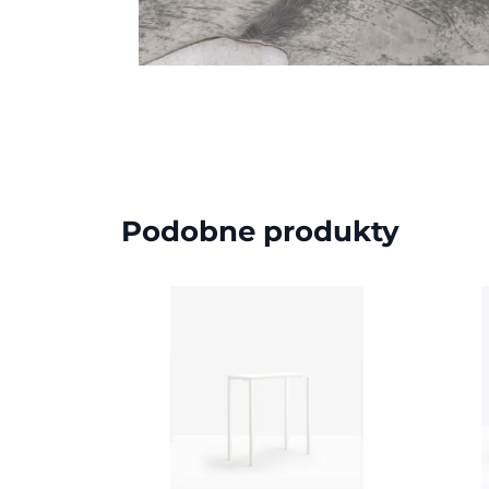
Podobne produkty