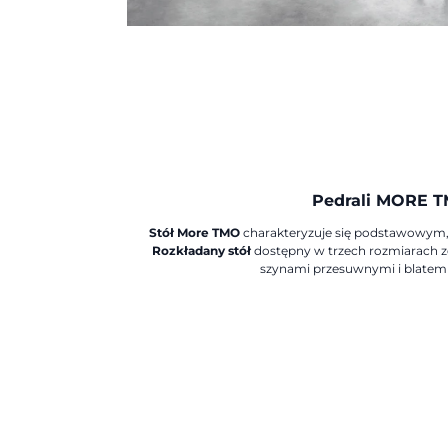
Pedrali MORE 
Stół More TMO
charakteryzuje się podstawowym,
Rozkładany stół
dostępny w trzech rozmiarach z
szynami przesuwnymi i blatem