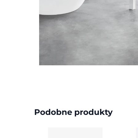
Podobne produkty