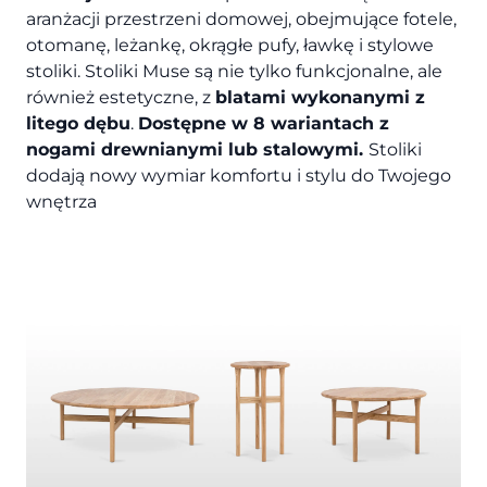
aranżacji przestrzeni domowej, obejmujące fotele,
otomanę, leżankę, okrągłe pufy, ławkę i stylowe
stoliki. Stoliki Muse są nie tylko funkcjonalne, ale
również estetyczne, z
blatami wykonanymi z
litego dębu
.
Dostępne w 8 wariantach z
nogami drewnianymi lub stalowymi.
Stoliki
dodają nowy wymiar komfortu i stylu do Twojego
wnętrza