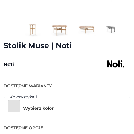
Stolik Muse | Noti
Noti
DOSTĘPNE WARIANTY
Kolorystyka 1
Wybierz kolor
DOSTĘPNE OPCJE