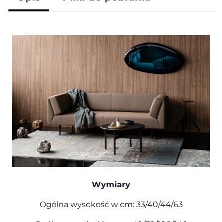
Wymiary
Ogólna wysokość w cm: 33/40/44/63