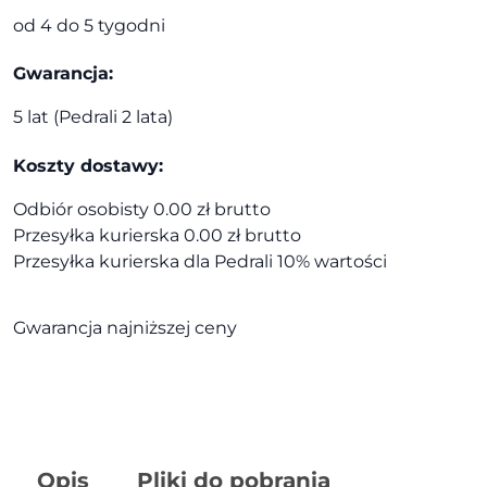
od 4 do 5 tygodni
Gwarancja:
5 lat (Pedrali 2 lata)
Koszty dostawy:
Odbiór osobisty 0.00 zł brutto
Przesyłka kurierska 0.00 zł brutto
Przesyłka kurierska dla Pedrali 10% wartości
Gwarancja najniższej ceny
Opis
Pliki do pobrania