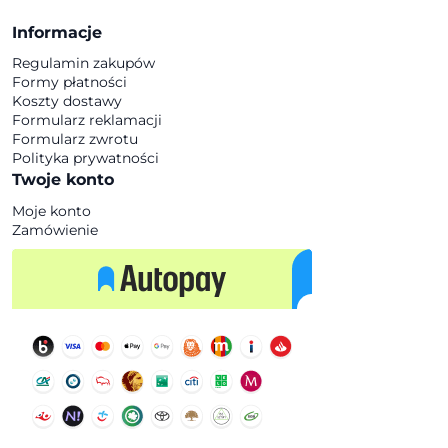
Informacje
Regulamin zakupów
Formy płatności
Koszty dostawy
Formularz reklamacji
Formularz zwrotu
Polityka prywatności
Twoje konto
Moje konto
Zamówienie