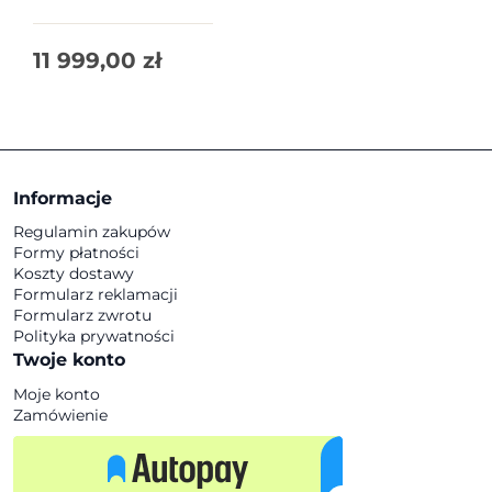
11 999,00
zł
Informacje
Regulamin zakupów
Formy płatności
Koszty dostawy
Formularz reklamacji
Formularz zwrotu
Polityka prywatności
Twoje konto
Moje konto
Zamówienie