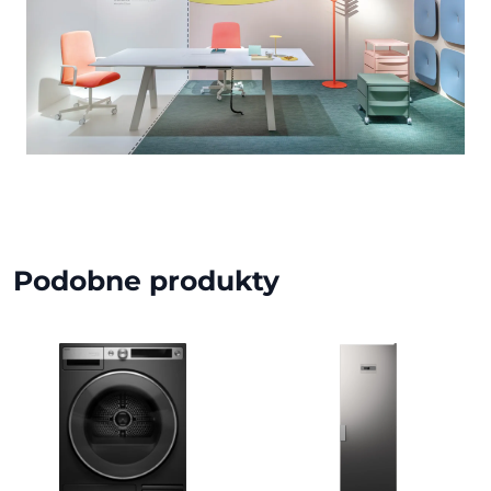
Podobne produkty