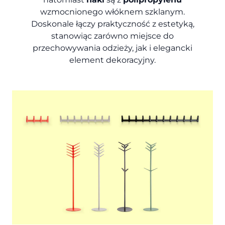
wzmocnionego włóknem szklanym.
Doskonale łączy praktyczność z estetyką,
stanowiąc zarówno miejsce do
przechowywania odzieży, jak i elegancki
element dekoracyjny.