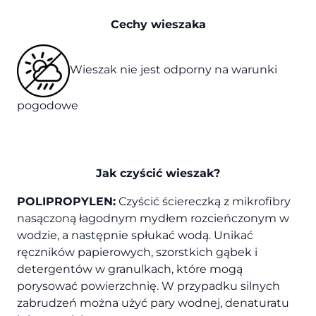
Cechy wieszaka
Wieszak nie jest odporny na warunki
pogodowe
Jak czyścić wieszak?
POLIPROPYLEN:
Czyścić ściereczką z mikrofibry
nasączoną łagodnym mydłem rozcieńczonym w
wodzie, a następnie spłukać wodą. Unikać
ręczników papierowych, szorstkich gąbek i
detergentów w granulkach, które mogą
porysować powierzchnię. W przypadku silnych
zabrudzeń można użyć pary wodnej, denaturatu