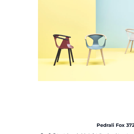
Pedrali Fox 37