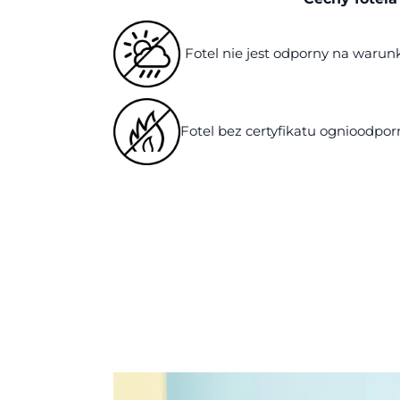
Fotel nie jest odporny na waru
Fotel bez certyfikatu ognioodpor