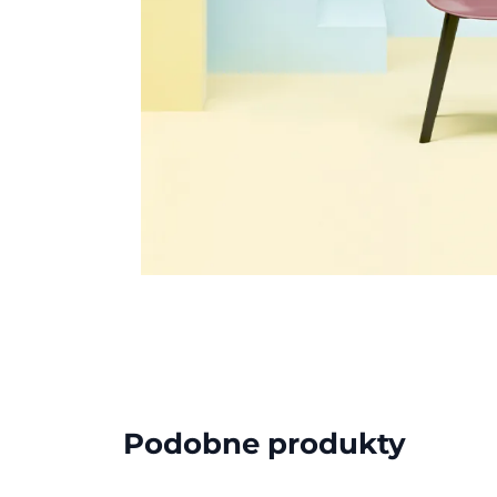
Podobne produkty