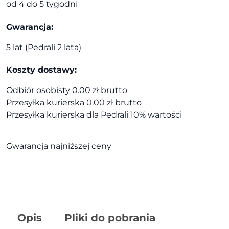
od 4 do 5 tygodni
Gwarancja:
5 lat (Pedrali 2 lata)
Koszty dostawy:
Odbiór osobisty 0.00 zł brutto
Przesyłka kurierska 0.00 zł brutto
Przesyłka kurierska dla Pedrali 10% wartości
Gwarancja najniższej ceny
Opis
Pliki do pobrania