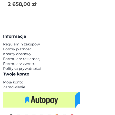
2 658,00
zł
Informacje
Regulamin zakupów
Formy płatności
Koszty dostawy
Formularz reklamacji
Formularz zwrotu
Polityka prywatności
Twoje konto
Moje konto
Zamówienie