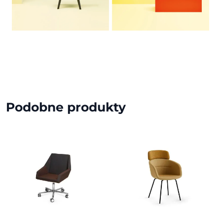
Podobne produkty