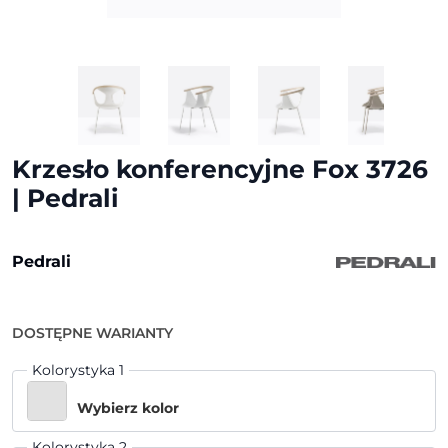
Krzesło konferencyjne Fox 3726
| Pedrali
Pedrali
DOSTĘPNE WARIANTY
Kolorystyka 1
Wybierz kolor
Kolorystyka 2