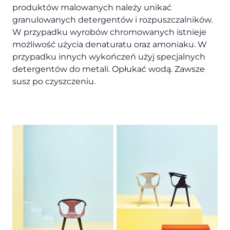
produktów malowanych należy unikać
granulowanych detergentów i rozpuszczalników.
W przypadku wyrobów chromowanych istnieje
możliwość użycia denaturatu oraz amoniaku. W
przypadku innych wykończeń użyj specjalnych
detergentów do metali. Opłukać wodą. Zawsze
susz po czyszczeniu.