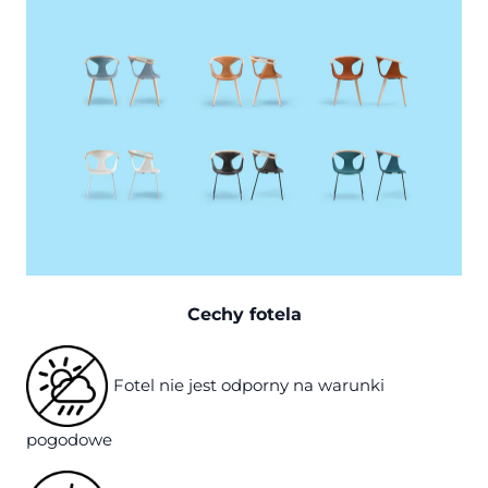
Cechy fotela
Fotel nie jest odporny na warunki
pogodowe