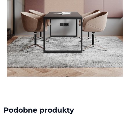
Podobne produkty