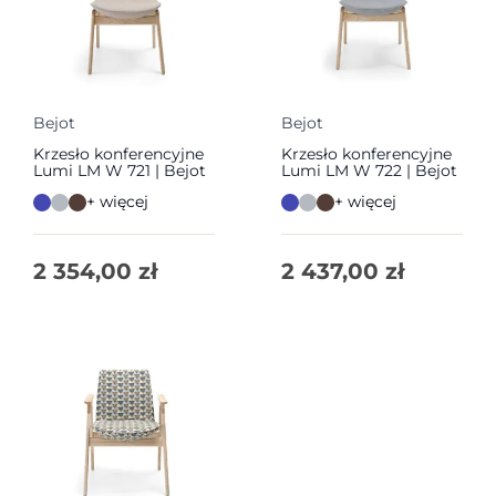
Bejot
Bejot
Krzesło konferencyjne
Krzesło konferencyjne
Lumi LM W 721 | Bejot
Lumi LM W 722 | Bejot
+ więcej
+ więcej
2 354,00
zł
2 437,00
zł