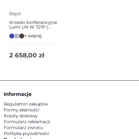
Bejot
Krzesło konferencyjne
Lumi LM W 721P |
Bejot
+ więcej
2 658,00
zł
Informacje
Regulamin zakupów
Formy płatności
Koszty dostawy
Formularz reklamacji
Formularz zwrotu
Polityka prywatności