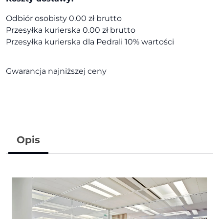
Odbiór osobisty 0.00 zł brutto
Przesyłka kurierska 0.00 zł brutto
Przesyłka kurierska dla Pedrali 10% wartości
Gwarancja najniższej ceny
Opis