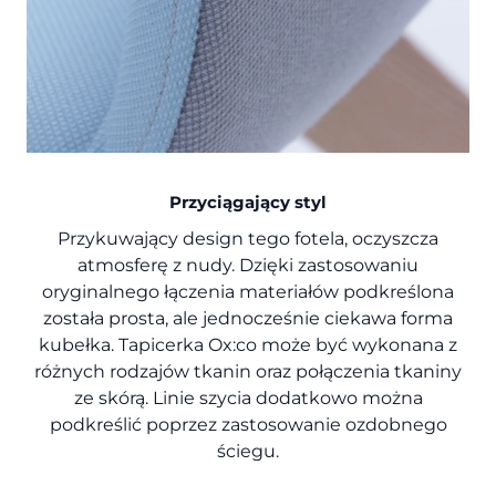
Przyciągający styl
Przykuwający design tego fotela, oczyszcza
atmosferę z nudy. Dzięki zastosowaniu
oryginalnego łączenia materiałów podkreślona
została prosta, ale jednocześnie ciekawa forma
kubełka. Tapicerka Ox:co może być wykonana z
różnych rodzajów tkanin oraz połączenia tkaniny
ze skórą. Linie szycia dodatkowo można
podkreślić poprzez zastosowanie ozdobnego
ściegu.