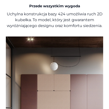
Przede wszystkim wygoda
Uchylna konstrukcja bazy 424 umożliwia ruch 2D
kubełka. To model, który jest gwarantem
wyróżniającego designu oraz komfortu siedzenia.