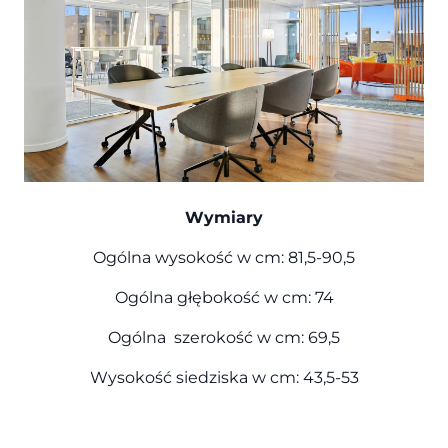
Wymiary
Ogólna wysokość w cm: 81,5-90,5
Ogólna głębokość w cm: 74
Ogólna szerokość w cm: 69,5
Wysokość siedziska w cm: 43,5-53