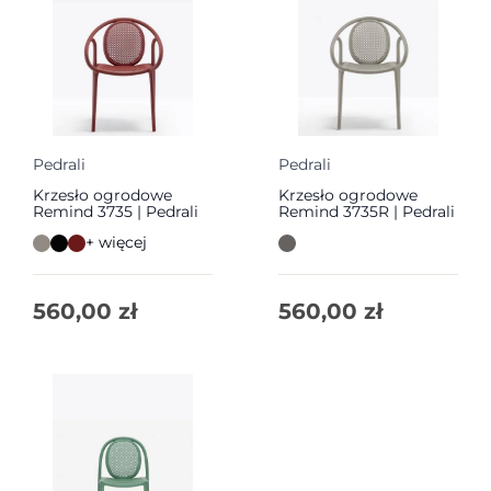
Pedrali
Pedrali
Krzesło ogrodowe
Krzesło ogrodowe
Remind 3735 | Pedrali
Remind 3735R | Pedrali
+ więcej
560,00
zł
560,00
zł