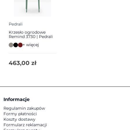
Pedrali
Krzesło ogrodowe
Remind 3730 | Pedrali
+ więcej
463,00
zł
Informacje
Regulamin zakupów
Formy płatności
Koszty dostawy
Formularz reklamacji