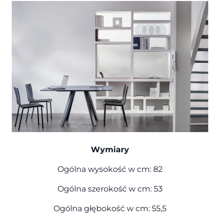
Wymiary
Ogólna wysokość w cm: 82
Ogólna szerokość w cm: 53
Ogólna głębokość w cm: 55,5