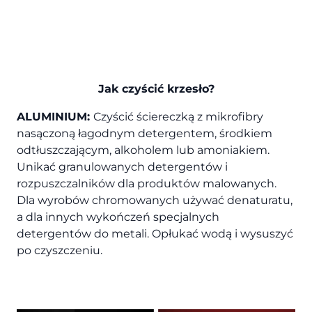
Jak czyścić krzesło?
ALUMINIUM:
Czyścić ściereczką z mikrofibry
nasączoną łagodnym detergentem, środkiem
odtłuszczającym, alkoholem lub amoniakiem.
Unikać granulowanych detergentów i
rozpuszczalników dla produktów malowanych.
Dla wyrobów chromowanych używać denaturatu,
a dla innych wykończeń specjalnych
detergentów do metali. Opłukać wodą i wysuszyć
po czyszczeniu.