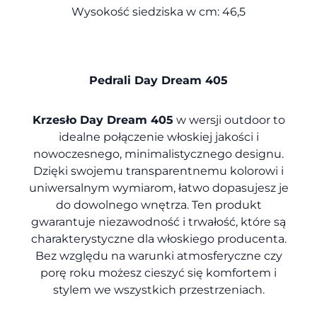
Wysokość siedziska w cm: 46,5
Pedrali Day Dream 405
Krzesło Day Dream 405
w wersji outdoor to
idealne połączenie włoskiej jakości i
nowoczesnego, minimalistycznego designu.
Dzięki swojemu transparentnemu kolorowi i
uniwersalnym wymiarom, łatwo dopasujesz je
do dowolnego wnętrza. Ten produkt
gwarantuje niezawodność i trwałość, które są
charakterystyczne dla włoskiego producenta.
Bez względu na warunki atmosferyczne czy
porę roku możesz cieszyć się komfortem i
stylem we wszystkich przestrzeniach.