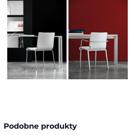
Podobne produkty