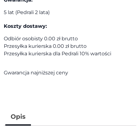
5 lat (Pedrali 2 lata)
Koszty dostawy:
Odbiór osobisty 0.00 zł brutto
Przesyłka kurierska 0.00 zł brutto
Przesyłka kurierska dla Pedrali 10% wartości
Gwarancja najniższej ceny
Opis