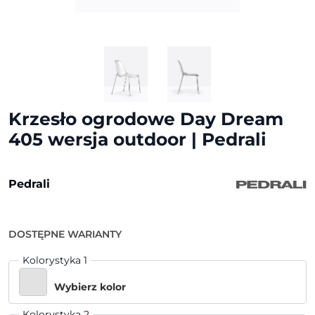
Krzesło ogrodowe Day Dream
405 wersja outdoor | Pedrali
Pedrali
DOSTĘPNE WARIANTY
Kolorystyka 1
Wybierz kolor
Kolorystyka 2