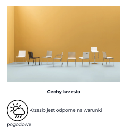
Cechy krzesła
Krzesło jest odporne na warunki
pogodowe