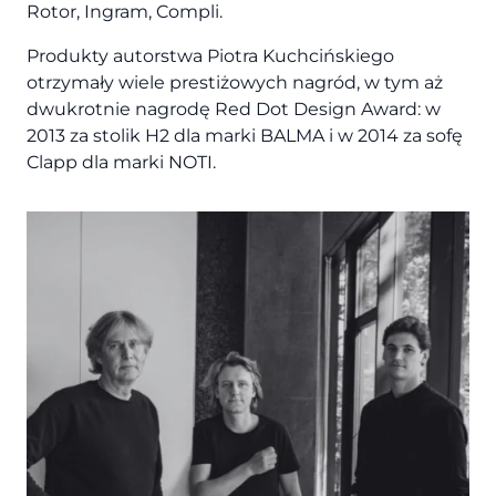
Rotor, Ingram, Compli.
Produkty autorstwa Piotra Kuchcińskiego
otrzymały wiele prestiżowych nagród, w tym aż
dwukrotnie nagrodę Red Dot Design Award: w
2013 za stolik H2 dla marki BALMA i w 2014 za sofę
Clapp dla marki NOTI.