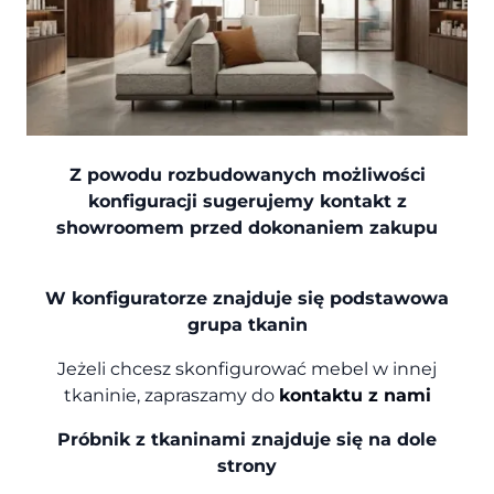
Z powodu rozbudowanych możliwości
konfiguracji sugerujemy kontakt z
showroomem przed dokonaniem zakupu
W konfiguratorze znajduje się podstawowa
grupa tkanin
Jeżeli chcesz skonfigurować mebel w innej
tkaninie, zapraszamy do
kontaktu z nami
Próbnik z tkaninami znajduje się na dole
strony