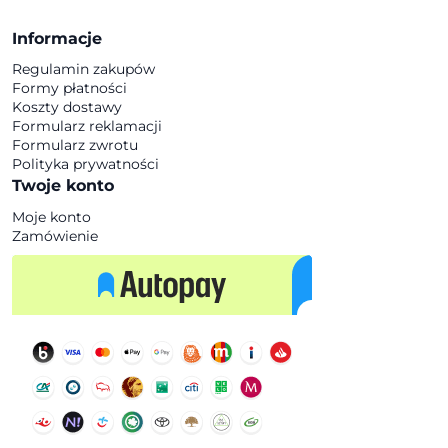
Informacje
Regulamin zakupów
Formy płatności
Koszty dostawy
Formularz reklamacji
Formularz zwrotu
Polityka prywatności
Twoje konto
Moje konto
Zamówienie