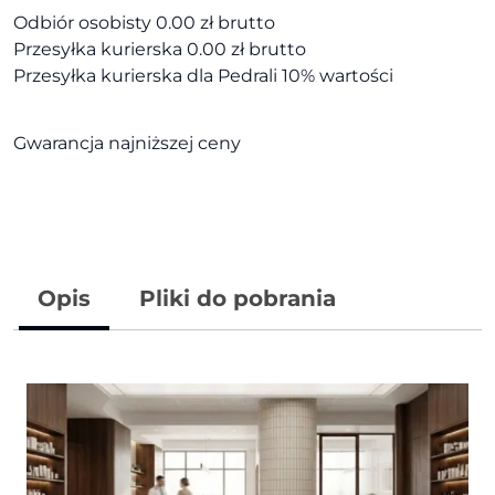
Odbiór osobisty 0.00 zł brutto
Przesyłka kurierska 0.00 zł brutto
Przesyłka kurierska dla Pedrali 10% wartości
Gwarancja najniższej ceny
Opis
Pliki do pobrania