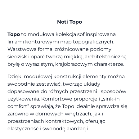
Noti Topo
Topo
to modułowa kolekcja sof inspirowana
liniami konturowymi map topograficznych.
Warstwowa forma, zróżnicowane poziomy
siedzisk i oparć tworzą miękką, architektoniczną
bryłę o wyrazistym, krajobrazowym charakterze.
Dzięki modułowej konstrukcji elementy można
swobodnie zestawiać, tworząc układy
dopasowane do różnych przestrzeni i sposobów
użytkowania. Komfortowe proporcje i „sink-in
comfort” sprawiają, że Topo idealnie sprawdza się
zarówno w domowych wnętrzach, jak i
przestrzeniach kontraktowych, oferując
elastyczność i swobodę aranżacji.